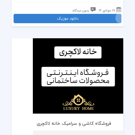
19 جولای 16
بدون دیدگاه
دانلود موزیک
فروشگاه کاشی و سرامیک خانه لاکچری