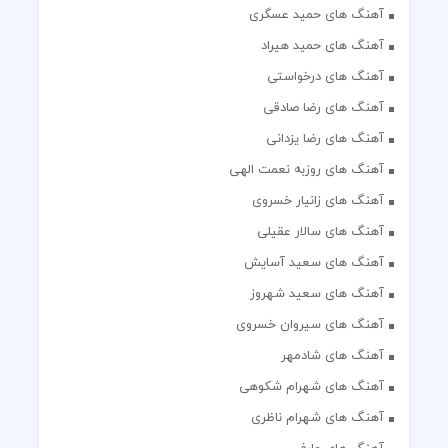
آهنگ های حمید عسگری
آهنگ های حمید هیراد
آهنگ های درخواستی
آهنگ های رضا صادقی
آهنگ های رضا یزدانی
آهنگ های روزبه نعمت الهی
آهنگ های زانیار خسروی
آهنگ های سالار عقیلی
آهنگ های سعید آسایش
آهنگ های سعید شهروز
آهنگ های سیروان خسروی
آهنگ های شادمهر
آهنگ های شهرام شکوهی
آهنگ های شهرام ناظری