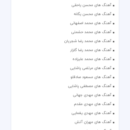
آهنگ های محسن یاحقی
آهنگ های محسن یگانه
آهنگ های محمد اصفهانی
آهنگ های محمد حشمتی
آهنگ های محمد رضا شجریان
آهنگ های محمد رضا گلزار
آهنگ های محمد علیزاده
آهنگ های مرتضی پاشایی
آهنگ های مسعود صادقلو
آهنگ های مصطفی پاشایی
آهنگ های مهدی جهانی
آهنگ های مهدی مقدم
آهنگ های مهدی یغمایی
آهنگ های مهران آتش