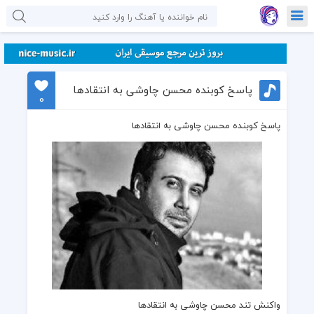
پاسخ کوبنده محسن چاوشی به انتقادها
0
پاسخ کوبنده محسن چاوشی به انتقادها
واکنش تند محسن چاوشی
به انتقادها