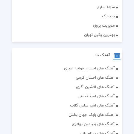
سوله سازی
برندینگ
مدیریت پروژه
بهترین وکیل تهران
آهنگ ها
آهنگ های احسان خواجه امیری
آهنگ های احسان کرمی
آهنگ های افشین آذری
آهنگ های امید نعمتی
آهنگ های امیر عباس گلاب
آهنگ های بابک جهان بخش
آهنگ های بنیامین بهادری
آهنگ های بهنام بانی