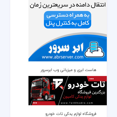
هاست ابری و میزبانی وب ابرسرور
فروشگاه لوازم یدکی تات خودرو