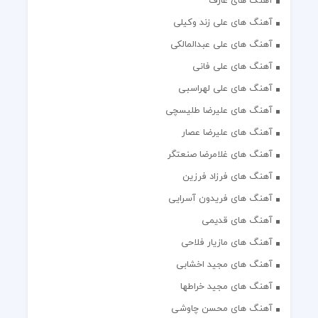
آهنگ های عارف
آهنگ های علی زند وکیلی
آهنگ های علی عبدالمالکی
آهنگ های علی فانی
آهنگ های علی لهراسبی
آهنگ های علیرضا طلیسچی
آهنگ های علیرضا عصار
آهنگ های غلامرضا صنعتگر
آهنگ های فرزاد فرزین
آهنگ های فریدون آسرایی
آهنگ های قدیمی
آهنگ های مازیار فلاحی
آهنگ های مجید اخشابی
آهنگ های مجید خراطها
آهنگ های محسن چاوشی