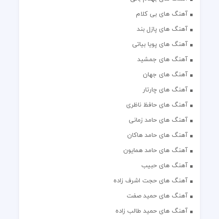
آهنگ های بی کلام
آهنگ های پازل بند
آهنگ های پویا بیاتی
آهنگ های جمشید
آهنگ های جهان
آهنگ های چارتار
آهنگ های حافظ ناظری
آهنگ های حامد زمانی
آهنگ های حامد هاکان
آهنگ های حامد همایون
آهنگ های حبیب
آهنگ های حجت اشرف زاده
آهنگ های حمید صفت
آهنگ های حمید طالب زاده