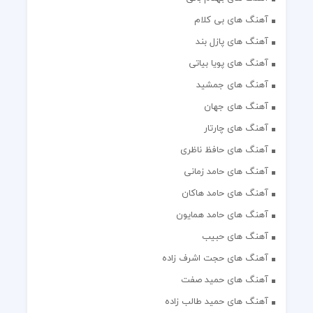
آهنگ های بی کلام
آهنگ های پازل بند
آهنگ های پویا بیاتی
آهنگ های جمشید
آهنگ های جهان
آهنگ های چارتار
آهنگ های حافظ ناظری
آهنگ های حامد زمانی
آهنگ های حامد هاکان
آهنگ های حامد همایون
آهنگ های حبیب
آهنگ های حجت اشرف زاده
آهنگ های حمید صفت
آهنگ های حمید طالب زاده