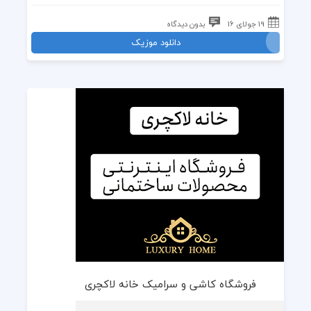
19 جولای 16
بدون دیدگاه
دانلود موزیک
فروشگاه کاشی و سرامیک خانه لاکچری