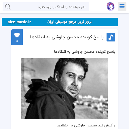
پاسخ کوبنده محسن چاوشی به انتقادها
0
پاسخ کوبنده محسن چاوشی به انتقادها
واکنش تند محسن چاوشی
به انتقادها