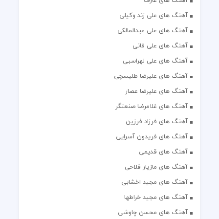
آهنگ های عارف
آهنگ های علی زند وکیلی
آهنگ های علی عبدالمالکی
آهنگ های علی فانی
آهنگ های علی لهراسبی
آهنگ های علیرضا طلیسچی
آهنگ های علیرضا عصار
آهنگ های غلامرضا صنعتگر
آهنگ های فرزاد فرزین
آهنگ های فریدون آسرایی
آهنگ های قدیمی
آهنگ های مازیار فلاحی
آهنگ های مجید اخشابی
آهنگ های مجید خراطها
آهنگ های محسن چاوشی