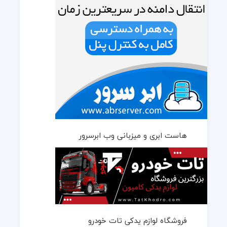
هاست ابری و میزبانی وب ابرسرور
فروشگاه لوازم یدکی تات خودرو