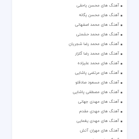
آهنگ های محسن یاحقی
آهنگ های محسن یگانه
آهنگ های محمد اصفهانی
آهنگ های محمد حشمتی
آهنگ های محمد رضا شجریان
آهنگ های محمد رضا گلزار
آهنگ های محمد علیزاده
آهنگ های مرتضی پاشایی
آهنگ های مسعود صادقلو
آهنگ های مصطفی پاشایی
آهنگ های مهدی جهانی
آهنگ های مهدی مقدم
آهنگ های مهدی یغمایی
آهنگ های مهران آتش