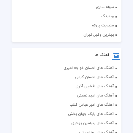
سوله سازی
برندینگ
مدیریت پروژه
بهترین وکیل تهران
آهنگ ها
آهنگ های احسان خواجه امیری
آهنگ های احسان کرمی
آهنگ های افشین آذری
آهنگ های امید نعمتی
آهنگ های امیر عباس گلاب
آهنگ های بابک جهان بخش
آهنگ های بنیامین بهادری
آهنگ های بهنام بانی