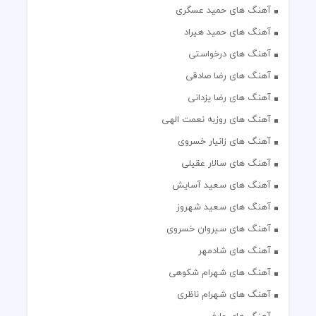
آهنگ های حمید عسگری
آهنگ های حمید هیراد
آهنگ های درخواستی
آهنگ های رضا صادقی
آهنگ های رضا یزدانی
آهنگ های روزبه نعمت الهی
آهنگ های زانیار خسروی
آهنگ های سالار عقیلی
آهنگ های سعید آسایش
آهنگ های سعید شهروز
آهنگ های سیروان خسروی
آهنگ های شادمهر
آهنگ های شهرام شکوهی
آهنگ های شهرام ناظری