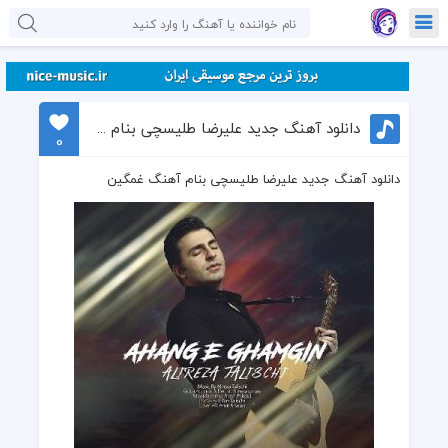
دانلود آهنگ جدید علیرضا طلیسچی بنام آهنگ غمگین
0
دانلود آهنگ جدید علیرضا طلیسچی بنام آهنگ غمگین