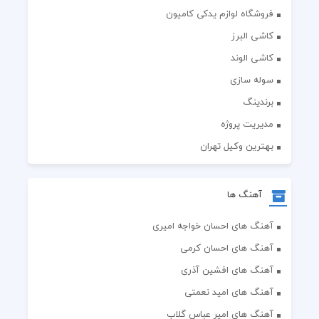
فروشگاه لوازم یدکی کامیون
کاشی البرز
کاشی الوند
سوله سازی
برندینگ
مدیریت پروژه
بهترین وکیل تهران
آهنگ ها
آهنگ های احسان خواجه امیری
آهنگ های احسان کرمی
آهنگ های افشین آذری
آهنگ های امید نعمتی
آهنگ های امیر عباس گلاب