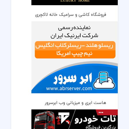
فروشگاه کاشی و سرامیک خانه لاکچری
هاست ابری و میزبانی وب ابرسرور