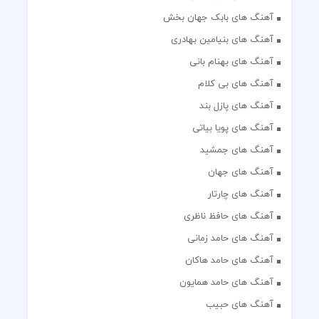
آهنگ های بابک جهان بخش
آهنگ های بنیامین بهادری
آهنگ های بهنام بانی
آهنگ های بی کلام
آهنگ های پازل بند
آهنگ های پویا بیاتی
آهنگ های جمشید
آهنگ های جهان
آهنگ های چارتار
آهنگ های حافظ ناظری
آهنگ های حامد زمانی
آهنگ های حامد هاکان
آهنگ های حامد همایون
آهنگ های حبیب