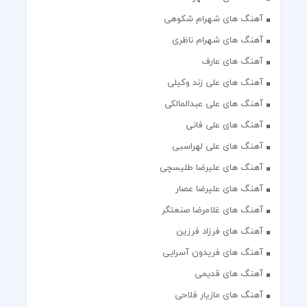
آهنگ های شهرام شکوهی
آهنگ های شهرام ناظری
آهنگ های عارف
آهنگ های علی زند وکیلی
آهنگ های علی عبدالمالکی
آهنگ های علی فانی
آهنگ های علی لهراسبی
آهنگ های علیرضا طلیسچی
آهنگ های علیرضا عصار
آهنگ های غلامرضا صنعتگر
آهنگ های فرزاد فرزین
آهنگ های فریدون آسرایی
آهنگ های قدیمی
آهنگ های مازیار فلاحی