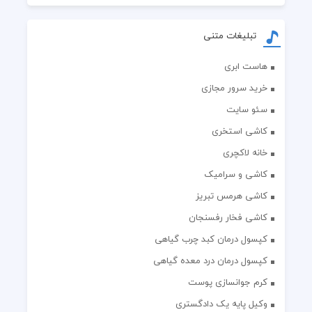
تبلیغات متنی
هاست ابری
خرید سرور مجازی
سئو سایت
کاشی استخری
خانه لاکچری
کاشی و سرامیک
کاشی هرمس تبریز
کاشی فخار رفسنجان
کپسول درمان کبد چرب گیاهی
کپسول درمان درد معده گیاهی
کرم جوانسازی پوست
وکیل پایه یک دادگستری