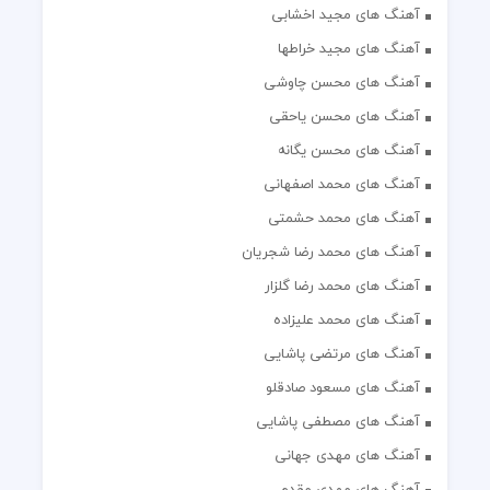
آهنگ های مجید اخشابی
آهنگ های مجید خراطها
آهنگ های محسن چاوشی
آهنگ های محسن یاحقی
آهنگ های محسن یگانه
آهنگ های محمد اصفهانی
آهنگ های محمد حشمتی
آهنگ های محمد رضا شجریان
آهنگ های محمد رضا گلزار
آهنگ های محمد علیزاده
آهنگ های مرتضی پاشایی
آهنگ های مسعود صادقلو
آهنگ های مصطفی پاشایی
آهنگ های مهدی جهانی
آهنگ های مهدی مقدم