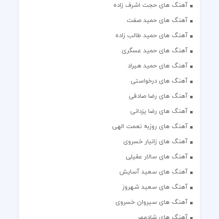
آهنگ های حجت اشرف زاده
آهنگ های حمید صفت
آهنگ های حمید طالب زاده
آهنگ های حمید عسگری
آهنگ های حمید هیراد
آهنگ های درخواستی
آهنگ های رضا صادقی
آهنگ های رضا یزدانی
آهنگ های روزبه نعمت الهی
آهنگ های زانیار خسروی
آهنگ های سالار عقیلی
آهنگ های سعید آسایش
آهنگ های سعید شهروز
آهنگ های سیروان خسروی
آهنگ های شادمهر