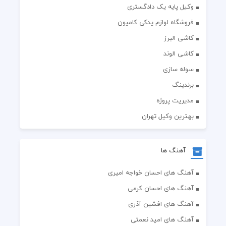
وکیل پایه یک دادگستری
فروشگاه لوازم یدکی کامیون
کاشی البرز
کاشی الوند
سوله سازی
برندینگ
مدیریت پروژه
بهترین وکیل تهران
آهنگ ها
آهنگ های احسان خواجه امیری
آهنگ های احسان کرمی
آهنگ های افشین آذری
آهنگ های امید نعمتی