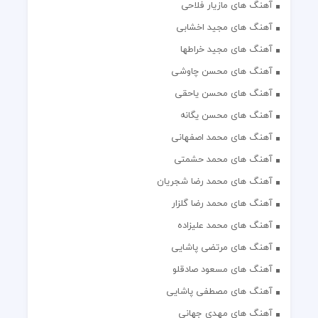
آهنگ های مازیار فلاحی
آهنگ های مجید اخشابی
آهنگ های مجید خراطها
آهنگ های محسن چاوشی
آهنگ های محسن یاحقی
آهنگ های محسن یگانه
آهنگ های محمد اصفهانی
آهنگ های محمد حشمتی
آهنگ های محمد رضا شجریان
آهنگ های محمد رضا گلزار
آهنگ های محمد علیزاده
آهنگ های مرتضی پاشایی
آهنگ های مسعود صادقلو
آهنگ های مصطفی پاشایی
آهنگ های مهدی جهانی