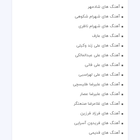
آهنگ های شادمهر
آهنگ های شهرام شکوهی
آهنگ های شهرام ناظری
آهنگ های عارف
آهنگ های علی زند وکیلی
آهنگ های علی عبدالمالکی
آهنگ های علی فانی
آهنگ های علی لهراسبی
آهنگ های علیرضا طلیسچی
آهنگ های علیرضا عصار
آهنگ های غلامرضا صنعتگر
آهنگ های فرزاد فرزین
آهنگ های فریدون آسرایی
آهنگ های قدیمی