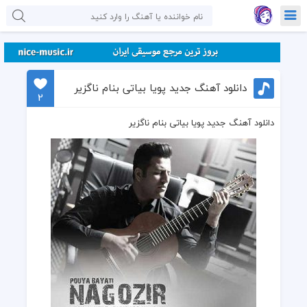
دانلود آهنگ جدید پویا بیاتی بنام ناگزیر
2
دانلود آهنگ جدید پویا بیاتی بنام ناگزیر