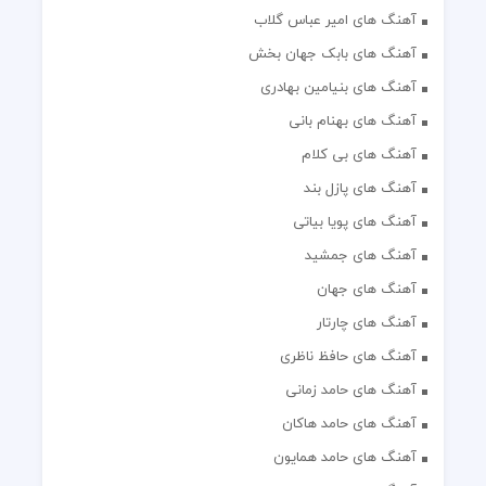
آهنگ های امیر عباس گلاب
آهنگ های بابک جهان بخش
آهنگ های بنیامین بهادری
آهنگ های بهنام بانی
آهنگ های بی کلام
آهنگ های پازل بند
آهنگ های پویا بیاتی
آهنگ های جمشید
آهنگ های جهان
آهنگ های چارتار
آهنگ های حافظ ناظری
آهنگ های حامد زمانی
آهنگ های حامد هاکان
آهنگ های حامد همایون