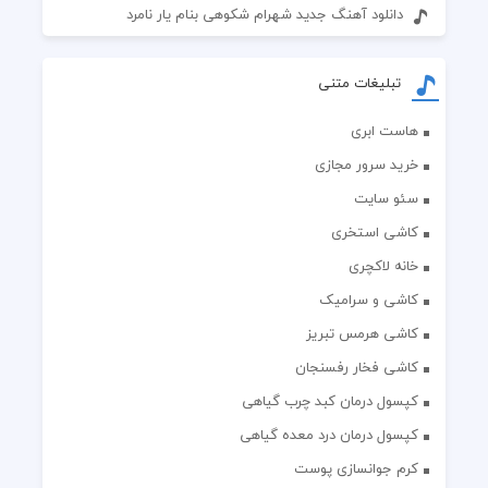
دانلود آهنگ جدید شهرام شکوهی بنام یار نامرد
تبلیغات متنی
هاست ابری
خرید سرور مجازی
سئو سایت
کاشی استخری
خانه لاکچری
کاشی و سرامیک
کاشی هرمس تبریز
کاشی فخار رفسنجان
کپسول درمان کبد چرب گیاهی
کپسول درمان درد معده گیاهی
کرم جوانسازی پوست