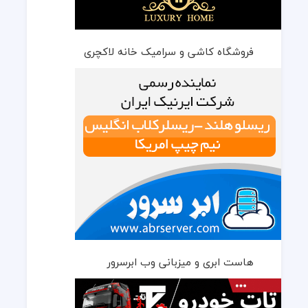
فروشگاه کاشی و سرامیک خانه لاکچری
هاست ابری و میزبانی وب ابرسرور