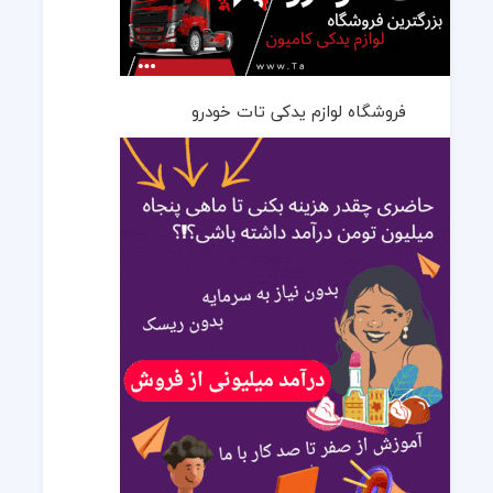
فروشگاه لوازم یدکی تات خودرو