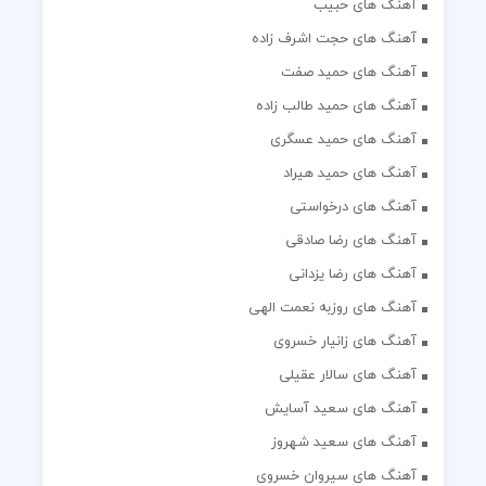
آهنگ های حبیب
آهنگ های حجت اشرف زاده
آهنگ های حمید صفت
آهنگ های حمید طالب زاده
آهنگ های حمید عسگری
آهنگ های حمید هیراد
آهنگ های درخواستی
آهنگ های رضا صادقی
آهنگ های رضا یزدانی
آهنگ های روزبه نعمت الهی
آهنگ های زانیار خسروی
آهنگ های سالار عقیلی
آهنگ های سعید آسایش
آهنگ های سعید شهروز
آهنگ های سیروان خسروی