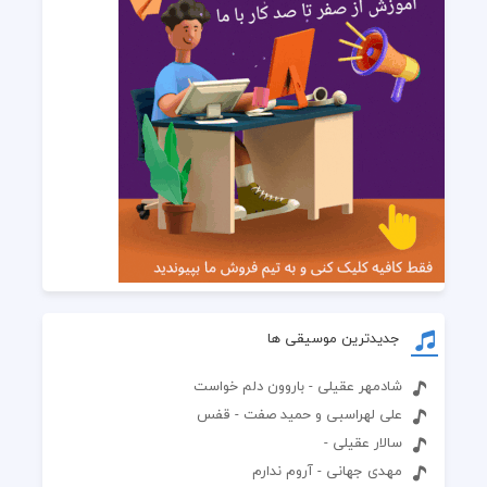
جدیدترین موسیقی ها
شادمهر عقیلی - باروون دلم خواست
علی لهراسبی و حمید صفت - قفس
سالار عقیلی -
مهدی جهانی - آروم ندارم