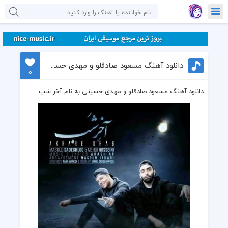
دانلود آهنگ مسعود صادقلو و مهدی حسینی به نام آخر شب
0
دانلود آهنگ مسعود صادقلو و مهدی حسینی به نام آخر شب