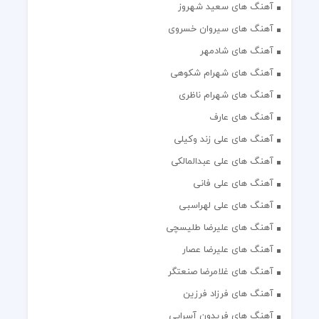
آهنگ های سعید شهروز
آهنگ های سیروان خسروی
آهنگ های شادمهر
آهنگ های شهرام شکوهی
آهنگ های شهرام ناظری
آهنگ های عارف
آهنگ های علی زند وکیلی
آهنگ های علی عبدالمالکی
آهنگ های علی فانی
آهنگ های علی لهراسبی
آهنگ های علیرضا طلیسچی
آهنگ های علیرضا عصار
آهنگ های غلامرضا صنعتگر
آهنگ های فرزاد فرزین
آهنگ های فریدون آسرایی