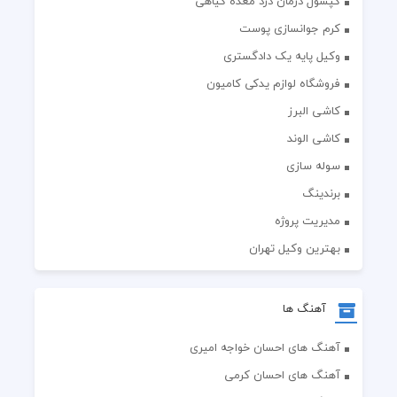
کپسول درمان درد معده گیاهی
کرم جوانسازی پوست
وکیل پایه یک دادگستری
فروشگاه لوازم یدکی کامیون
کاشی البرز
کاشی الوند
سوله سازی
برندینگ
مدیریت پروژه
بهترین وکیل تهران
آهنگ ها
آهنگ های احسان خواجه امیری
آهنگ های احسان کرمی