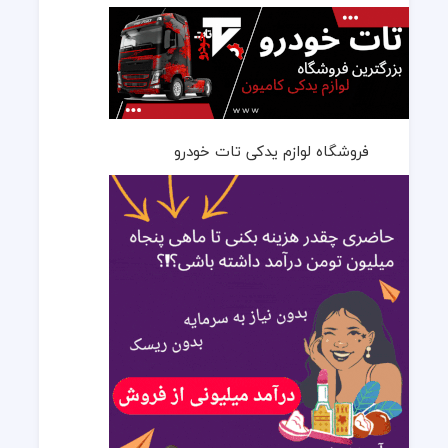
فروشگاه لوازم یدکی تات خودرو