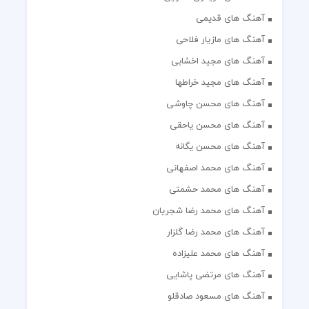
آهنگ های قدیمی
آهنگ های مازیار فلاحی
آهنگ های مجید اخشابی
آهنگ های مجید خراطها
آهنگ های محسن چاوشی
آهنگ های محسن یاحقی
آهنگ های محسن یگانه
آهنگ های محمد اصفهانی
آهنگ های محمد حشمتی
آهنگ های محمد رضا شجریان
آهنگ های محمد رضا گلزار
آهنگ های محمد علیزاده
آهنگ های مرتضی پاشایی
آهنگ های مسعود صادقلو