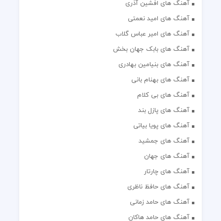
آهنگ های افشین آذری
آهنگ های امید نعمتی
آهنگ های امیر عباس گلاب
آهنگ های بابک جهان بخش
آهنگ های بنیامین بهادری
آهنگ های بهنام بانی
آهنگ های بی کلام
آهنگ های پازل بند
آهنگ های پویا بیاتی
آهنگ های جمشید
آهنگ های جهان
آهنگ های چارتار
آهنگ های حافظ ناظری
آهنگ های حامد زمانی
آهنگ های حامد هاکان