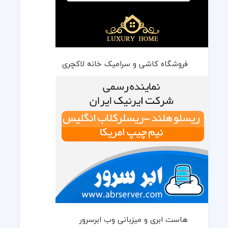
فروشگاه کاشی و سرامیک خانه لاکچری
هاست ابری و میزبانی وب ابرسرور