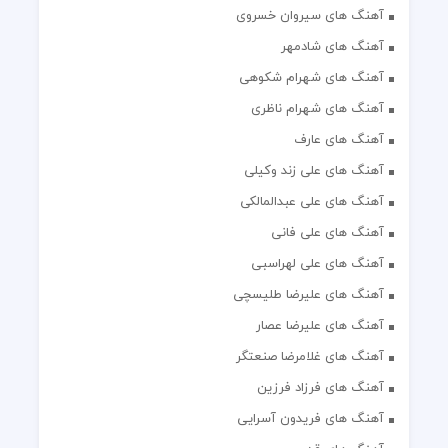
آهنگ های سیروان خسروی
آهنگ های شادمهر
آهنگ های شهرام شکوهی
آهنگ های شهرام ناظری
آهنگ های عارف
آهنگ های علی زند وکیلی
آهنگ های علی عبدالمالکی
آهنگ های علی فانی
آهنگ های علی لهراسبی
آهنگ های علیرضا طلیسچی
آهنگ های علیرضا عصار
آهنگ های غلامرضا صنعتگر
آهنگ های فرزاد فرزین
آهنگ های فریدون آسرایی