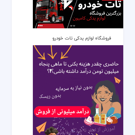
فروشگاه لوازم یدکی تات خودرو