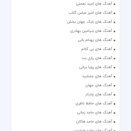
آهنگ های امید نعمتی
آهنگ های امیر عباس گلاب
آهنگ های بابک جهان بخش
آهنگ های بنیامین بهادری
آهنگ های بهنام بانی
آهنگ های بی کلام
آهنگ های پازل بند
آهنگ های پویا بیاتی
آهنگ های جمشید
آهنگ های جهان
آهنگ های چارتار
آهنگ های حافظ ناظری
آهنگ های حامد زمانی
آهنگ های حامد هاکان
آهنگ های حامد همایون