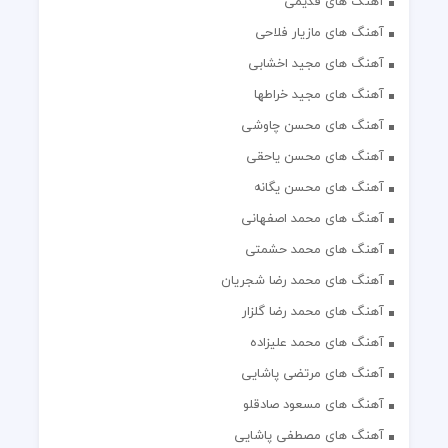
آهنگ های قدیمی
آهنگ های مازیار فلاحی
آهنگ های مجید اخشابی
آهنگ های مجید خراطها
آهنگ های محسن چاوشی
آهنگ های محسن یاحقی
آهنگ های محسن یگانه
آهنگ های محمد اصفهانی
آهنگ های محمد حشمتی
آهنگ های محمد رضا شجریان
آهنگ های محمد رضا گلزار
آهنگ های محمد علیزاده
آهنگ های مرتضی پاشایی
آهنگ های مسعود صادقلو
آهنگ های مصطفی پاشایی