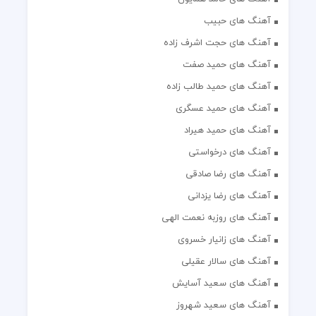
آهنگ های حبیب
آهنگ های حجت اشرف زاده
آهنگ های حمید صفت
آهنگ های حمید طالب زاده
آهنگ های حمید عسگری
آهنگ های حمید هیراد
آهنگ های درخواستی
آهنگ های رضا صادقی
آهنگ های رضا یزدانی
آهنگ های روزبه نعمت الهی
آهنگ های زانیار خسروی
آهنگ های سالار عقیلی
آهنگ های سعید آسایش
آهنگ های سعید شهروز