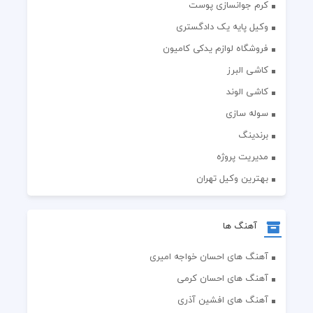
کرم جوانسازی پوست
وکیل پایه یک دادگستری
فروشگاه لوازم یدکی کامیون
کاشی البرز
کاشی الوند
سوله سازی
برندینگ
مدیریت پروژه
بهترین وکیل تهران
آهنگ ها
آهنگ های احسان خواجه امیری
آهنگ های احسان کرمی
آهنگ های افشین آذری