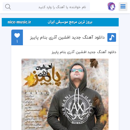
دانلود آهنگ جدید افشین آذری بنام پاییز
1
دانلود آهنگ جدید افشین آذری بنام پاییز