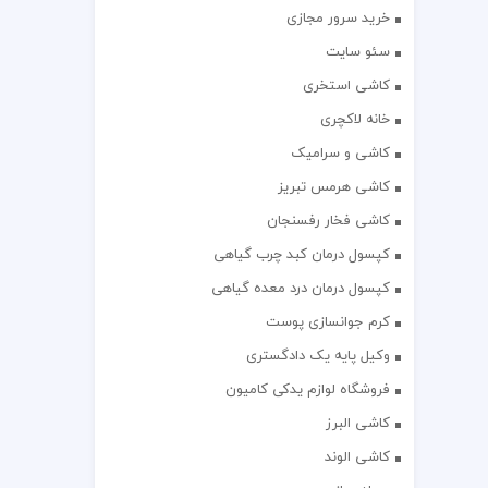
خرید سرور مجازی
سئو سایت
کاشی استخری
خانه لاکچری
کاشی و سرامیک
کاشی هرمس تبریز
کاشی فخار رفسنجان
کپسول درمان کبد چرب گیاهی
کپسول درمان درد معده گیاهی
کرم جوانسازی پوست
وکیل پایه یک دادگستری
فروشگاه لوازم یدکی کامیون
کاشی البرز
کاشی الوند