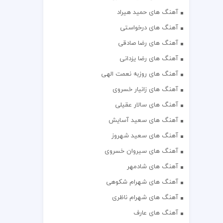
آهنگ های حمید هیراد
آهنگ های درخواستی
آهنگ های رضا صادقی
آهنگ های رضا یزدانی
آهنگ های روزبه نعمت الهی
آهنگ های زانیار خسروی
آهنگ های سالار عقیلی
آهنگ های سعید آسایش
آهنگ های سعید شهروز
آهنگ های سیروان خسروی
آهنگ های شادمهر
آهنگ های شهرام شکوهی
آهنگ های شهرام ناظری
آهنگ های عارف