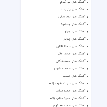
آهنگ های بی کلام
آهنگ های پازل بند
آهنگ های پویا بیاتی
آهنگ های جمشید
آهنگ های جهان
آهنگ های چارتار
آهنگ های حافظ ناظری
آهنگ های حامد زمانی
آهنگ های حامد هاکان
آهنگ های حامد همایون
آهنگ های حبیب
آهنگ های حجت اشرف زاده
آهنگ های حمید صفت
آهنگ های حمید طالب زاده
آهنگ های حمید عسگری