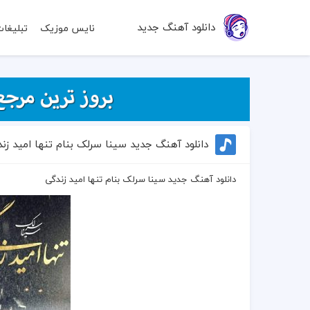
دانلود آهنگ جدید
نایس موزیک
تبلیغا
دانلود آهنگ جدید سینا سرلک بنام تنها امید زن
دانلود آهنگ جدید سینا سرلک بنام تنها امید زندگی