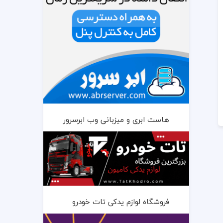
هاست ابری و میزبانی وب ابرسرور
فروشگاه لوازم یدکی تات خودرو