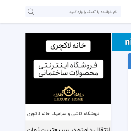
فروشگاه کاشی و سرامیک خانه لاکچری