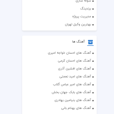
سوله سازی
برندینگ
مدیریت پروژه
بهترین وکیل تهران
آهنگ ها
آهنگ های احسان خواجه امیری
آهنگ های احسان کرمی
آهنگ های افشین آذری
آهنگ های امید نعمتی
آهنگ های امیر عباس گلاب
آهنگ های بابک جهان بخش
آهنگ های بنیامین بهادری
آهنگ های بهنام بانی