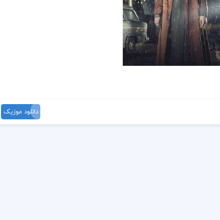
دانلود موزیک