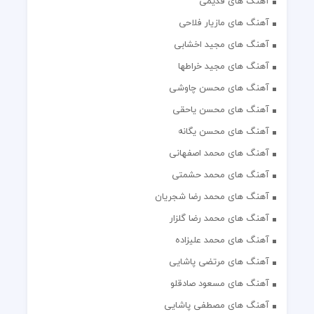
آهنگ های قدیمی
آهنگ های مازیار فلاحی
آهنگ های مجید اخشابی
آهنگ های مجید خراطها
آهنگ های محسن چاوشی
آهنگ های محسن یاحقی
آهنگ های محسن یگانه
آهنگ های محمد اصفهانی
آهنگ های محمد حشمتی
آهنگ های محمد رضا شجریان
آهنگ های محمد رضا گلزار
آهنگ های محمد علیزاده
آهنگ های مرتضی پاشایی
آهنگ های مسعود صادقلو
آهنگ های مصطفی پاشایی