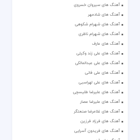
آهنگ های سیروان خسروی
آهنگ های شادمهر
آهنگ های شهرام شکوهی
آهنگ های شهرام ناظری
آهنگ های عارف
آهنگ های علی زند وکیلی
آهنگ های علی عبدالمالکی
آهنگ های علی فانی
آهنگ های علی لهراسبی
آهنگ های علیرضا طلیسچی
آهنگ های علیرضا عصار
آهنگ های غلامرضا صنعتگر
آهنگ های فرزاد فرزین
آهنگ های فریدون آسرایی