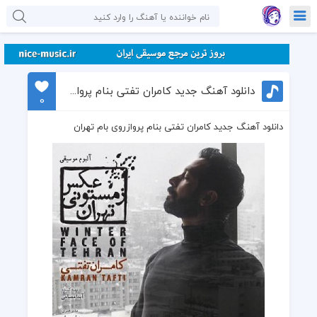
دانلود آهنگ جدید کامران تفتی بنام پروازروی بام تهران
0
دانلود آهنگ جدید کامران تفتی بنام پروازروی بام تهران