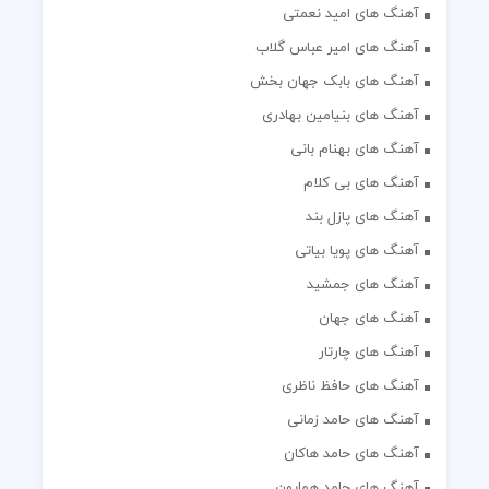
آهنگ های امید نعمتی
آهنگ های امیر عباس گلاب
آهنگ های بابک جهان بخش
آهنگ های بنیامین بهادری
آهنگ های بهنام بانی
آهنگ های بی کلام
آهنگ های پازل بند
آهنگ های پویا بیاتی
آهنگ های جمشید
آهنگ های جهان
آهنگ های چارتار
آهنگ های حافظ ناظری
آهنگ های حامد زمانی
آهنگ های حامد هاکان
آهنگ های حامد همایون