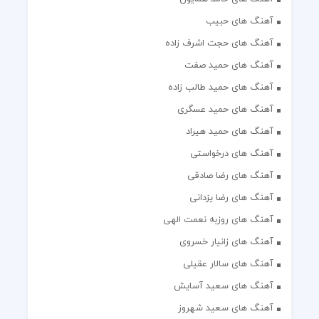
آهنگ های حبیب
آهنگ های حجت اشرف زاده
آهنگ های حمید صفت
آهنگ های حمید طالب زاده
آهنگ های حمید عسگری
آهنگ های حمید هیراد
آهنگ های درخواستی
آهنگ های رضا صادقی
آهنگ های رضا یزدانی
آهنگ های روزبه نعمت الهی
آهنگ های زانیار خسروی
آهنگ های سالار عقیلی
آهنگ های سعید آسایش
آهنگ های سعید شهروز