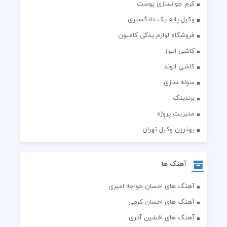
کرم جوانسازی پوست
وکیل پایه یک دادگستری
فروشگاه لوازم یدکی کامیون
کاشی البرز
کاشی الوند
سوله سازی
برندینگ
مدیریت پروژه
بهترین وکیل تهران
آهنگ ها
آهنگ های احسان خواجه امیری
آهنگ های احسان کرمی
آهنگ های افشین آذری