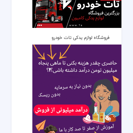
فروشگاه لوازم یدکی تات خودرو