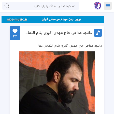
دانلود مداحی حاج مهدی اکبری بنام التماس دعا
26
دانلود مداحی حاج مهدی اکبری بنام التماس دعا