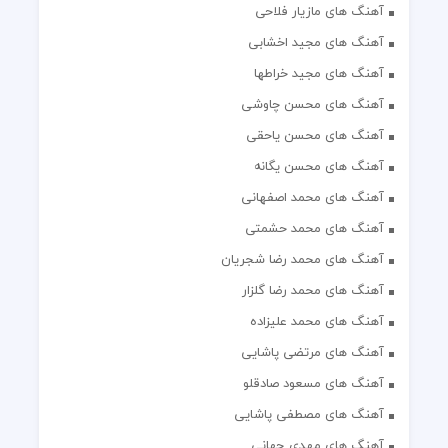
آهنگ های مازیار فلاحی
آهنگ های مجید اخشابی
آهنگ های مجید خراطها
آهنگ های محسن چاوشی
آهنگ های محسن یاحقی
آهنگ های محسن یگانه
آهنگ های محمد اصفهانی
آهنگ های محمد حشمتی
آهنگ های محمد رضا شجریان
آهنگ های محمد رضا گلزار
آهنگ های محمد علیزاده
آهنگ های مرتضی پاشایی
آهنگ های مسعود صادقلو
آهنگ های مصطفی پاشایی
آهنگ های مهدی جهانی