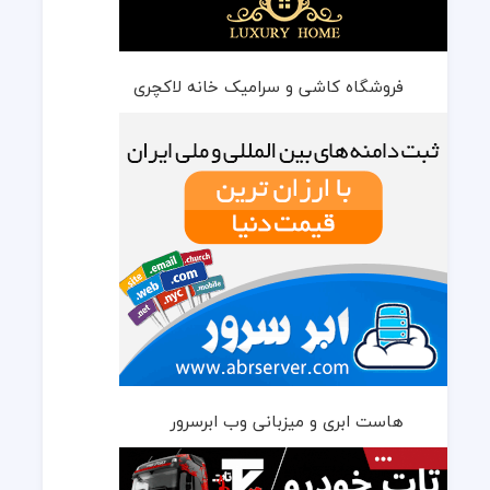
فروشگاه کاشی و سرامیک خانه لاکچری
هاست ابری و میزبانی وب ابرسرور