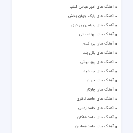
آهنگ های امیر عباس گلاب
آهنگ های بابک جهان بخش
آهنگ های بنیامین بهادری
آهنگ های بهنام بانی
آهنگ های بی کلام
آهنگ های پازل بند
آهنگ های پویا بیاتی
آهنگ های جمشید
آهنگ های جهان
آهنگ های چارتار
آهنگ های حافظ ناظری
آهنگ های حامد زمانی
آهنگ های حامد هاکان
آهنگ های حامد همایون