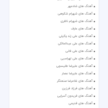
آهنگ های شادمهر
آهنگ های شهرام شکوهی
آهنگ های شهرام ناظری
آهنگ های عارف
آهنگ های علی زند وکیلی
آهنگ های علی عبدالمالکی
آهنگ های علی فانی
آهنگ های علی لهراسبی
آهنگ های علیرضا طلیسچی
آهنگ های علیرضا عصار
آهنگ های غلامرضا صنعتگر
آهنگ های فرزاد فرزین
آهنگ های فریدون آسرایی
آهنگ های قدیمی