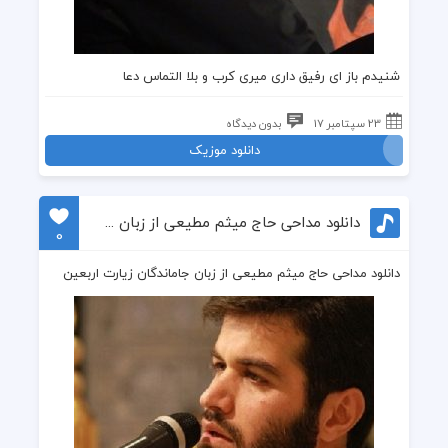
شنیدم باز ای رفیق داری میری کرب و بلا التماس دعا
23 سپتامبر 17
بدون دیدگاه
دانلود موزیک
دانلود مداحی حاج میثم مطیعی از زبان جاماندگان زیارت اربعین
0
دانلود مداحی حاج میثم مطیعی از زبان جاماندگان زیارت اربعین