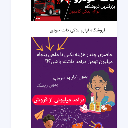
فروشگاه لوازم یدکی تات خودرو