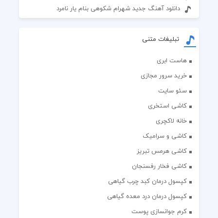
دانلود آهنگ جدید شهرام شکوهی بنام یار نامرد
تبلیغات متنی
هاست ابری
خرید سرور مجازی
سئو سایت
کاشی استخری
خانه لاکچری
کاشی و سرامیک
کاشی هرمس تبریز
کاشی فخار رفسنجان
کپسول درمان کبد چرب گیاهی
کپسول درمان درد معده گیاهی
کرم جوانسازی پوست