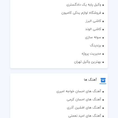
وکیل پایه یک دادگستری
فروشگاه لوازم یدکی کامیون
کاشی البرز
کاشی الوند
سوله سازی
برندینگ
مدیریت پروژه
بهترین وکیل تهران
آهنگ ها
آهنگ های احسان خواجه امیری
آهنگ های احسان کرمی
آهنگ های افشین آذری
آهنگ های امید نعمتی