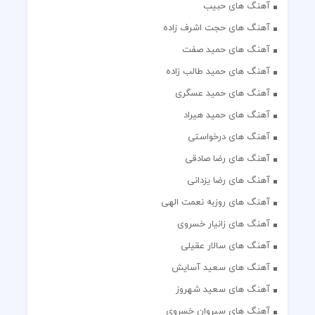
آهنگ های حبیب
آهنگ های حجت اشرف زاده
آهنگ های حمید صفت
آهنگ های حمید طالب زاده
آهنگ های حمید عسگری
آهنگ های حمید هیراد
آهنگ های درخواستی
آهنگ های رضا صادقی
آهنگ های رضا یزدانی
آهنگ های روزبه نعمت الهی
آهنگ های زانیار خسروی
آهنگ های سالار عقیلی
آهنگ های سعید آسایش
آهنگ های سعید شهروز
آهنگ های سیروان خسروی