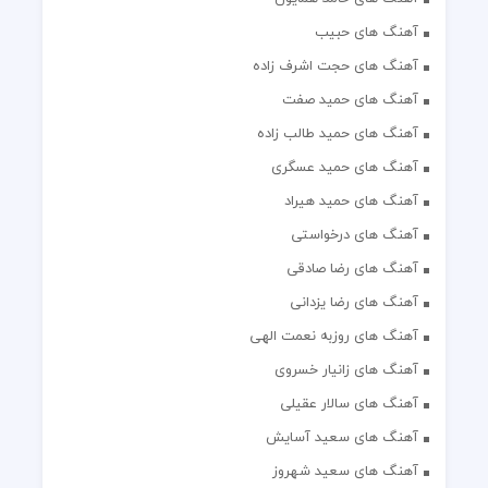
آهنگ های حبیب
آهنگ های حجت اشرف زاده
آهنگ های حمید صفت
آهنگ های حمید طالب زاده
آهنگ های حمید عسگری
آهنگ های حمید هیراد
آهنگ های درخواستی
آهنگ های رضا صادقی
آهنگ های رضا یزدانی
آهنگ های روزبه نعمت الهی
آهنگ های زانیار خسروی
آهنگ های سالار عقیلی
آهنگ های سعید آسایش
آهنگ های سعید شهروز