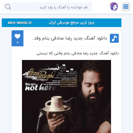
دانلود آهنگ جدید رضا صادقی بنام وقتی که نیستی
0
دانلود آهنگ جدید رضا صادقی بنام وقتی که نیستی