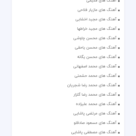
آهنگ های قدیمی
آهنگ های مازیار فلاحی
آهنگ های مجید اخشابی
آهنگ های مجید خراطها
آهنگ های محسن چاوشی
آهنگ های محسن یاحقی
آهنگ های محسن یگانه
آهنگ های محمد اصفهانی
آهنگ های محمد حشمتی
آهنگ های محمد رضا شجریان
آهنگ های محمد رضا گلزار
آهنگ های محمد علیزاده
آهنگ های مرتضی پاشایی
آهنگ های مسعود صادقلو
آهنگ های مصطفی پاشایی