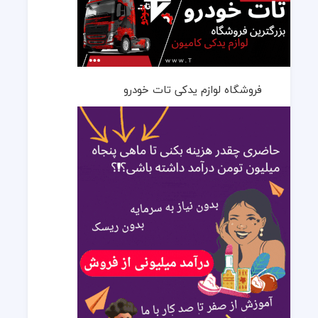
فروشگاه لوازم یدکی تات خودرو