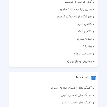
کرم جوانسازی پوست
وکیل پایه یک دادگستری
فروشگاه لوازم یدکی کامیون
کاشی البرز
کاشی الوند
سوله سازی
برندینگ
مدیریت پروژه
بهترین وکیل تهران
آهنگ ها
آهنگ های احسان خواجه امیری
آهنگ های احسان کرمی
آهنگ های افشین آذری