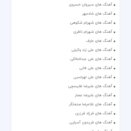
آهنگ های سیروان خسروی
آهنگ های شادمهر
آهنگ های شهرام شکوهی
آهنگ های شهرام ناظری
آهنگ های عارف
آهنگ های علی زند وکیلی
آهنگ های علی عبدالمالکی
آهنگ های علی فانی
آهنگ های علی لهراسبی
آهنگ های علیرضا طلیسچی
آهنگ های علیرضا عصار
آهنگ های غلامرضا صنعتگر
آهنگ های فرزاد فرزین
آهنگ های فریدون آسرایی