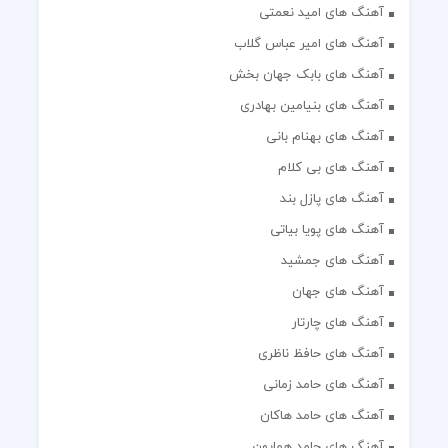
آهنگ های امید نعمتی
آهنگ های امیر عباس گلاب
آهنگ های بابک جهان بخش
آهنگ های بنیامین بهادری
آهنگ های بهنام بانی
آهنگ های بی کلام
آهنگ های پازل بند
آهنگ های پویا بیاتی
آهنگ های جمشید
آهنگ های جهان
آهنگ های چارتار
آهنگ های حافظ ناظری
آهنگ های حامد زمانی
آهنگ های حامد هاکان
آهنگ های حامد همایون