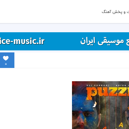
ت و پخش آهنگ
0