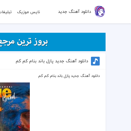
دانلود آهنگ جدید
نایس موزیک
تبلیغا
دانلود آهنگ جدید پازل باند بنام کم کم
دانلود آهنگ جدید پازل باند بنام کم کم