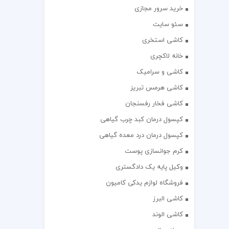
خرید سرور مجازی
سئو سایت
کاشی استخری
خانه لاکچری
کاشی و سرامیک
کاشی هرمس تبریز
کاشی فخار رفسنجان
کپسول درمان کبد چرب گیاهی
کپسول درمان درد معده گیاهی
کرم جوانسازی پوست
وکیل پایه یک دادگستری
فروشگاه لوازم یدکی کامیون
کاشی البرز
کاشی الوند