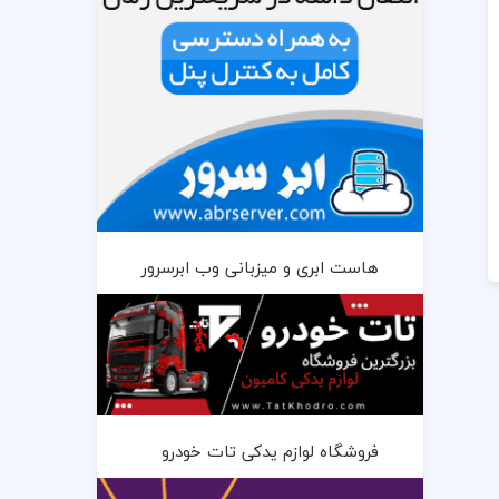
هاست ابری و میزبانی وب ابرسرور
فروشگاه لوازم یدکی تات خودرو