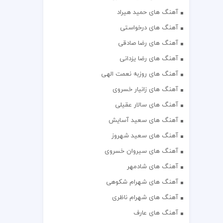
آهنگ های حمید هیراد
آهنگ های درخواستی
آهنگ های رضا صادقی
آهنگ های رضا یزدانی
آهنگ های روزبه نعمت الهی
آهنگ های زانیار خسروی
آهنگ های سالار عقیلی
آهنگ های سعید آسایش
آهنگ های سعید شهروز
آهنگ های سیروان خسروی
آهنگ های شادمهر
آهنگ های شهرام شکوهی
آهنگ های شهرام ناظری
آهنگ های عارف