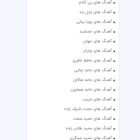
آهنگ های بی کلام
آهنگ های پازل بند
آهنگ های پویا بیاتی
آهنگ های جمشید
آهنگ های جهان
آهنگ های چارتار
آهنگ های حافظ ناظری
آهنگ های حامد زمانی
آهنگ های حامد هاکان
آهنگ های حامد همایون
آهنگ های حبیب
آهنگ های حجت اشرف زاده
آهنگ های حمید صفت
آهنگ های حمید طالب زاده
آهنگ های حمید عسگری