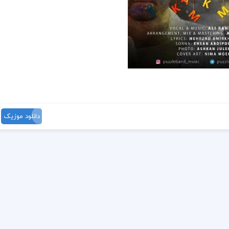
دانلود موزیک