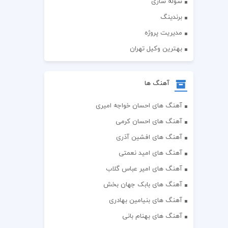
سوله سازی
برندینگ
مدیریت پروژه
بهترین وکیل تهران
آهنگ ها
آهنگ های احسان خواجه امیری
آهنگ های احسان کرمی
آهنگ های افشین آذری
آهنگ های امید نعمتی
آهنگ های امیر عباس گلاب
آهنگ های بابک جهان بخش
آهنگ های بنیامین بهادری
آهنگ های بهنام بانی