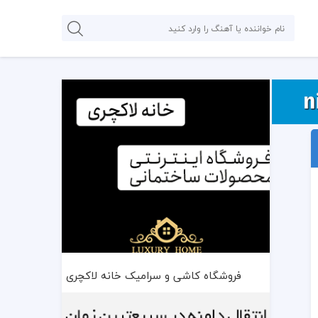
فروشگاه کاشی و سرامیک خانه لاکچری