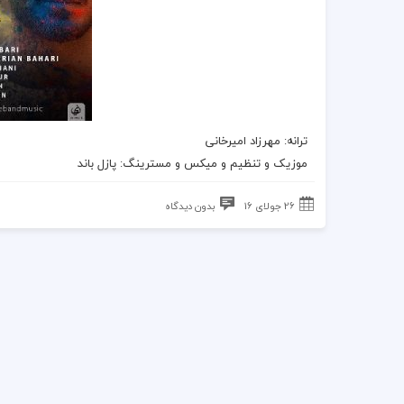
ترانه
: مهرزاد امیرخانی
موزیک
و تنظیم و میکس و مسترینگ:
پازل باند
26 جولای 16
بدون دیدگاه