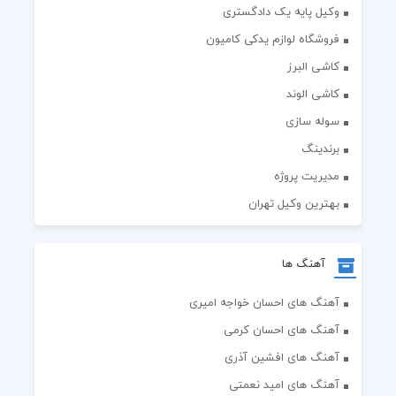
وکیل پایه یک دادگستری
فروشگاه لوازم یدکی کامیون
کاشی البرز
کاشی الوند
سوله سازی
برندینگ
مدیریت پروژه
بهترین وکیل تهران
آهنگ ها
آهنگ های احسان خواجه امیری
آهنگ های احسان کرمی
آهنگ های افشین آذری
آهنگ های امید نعمتی