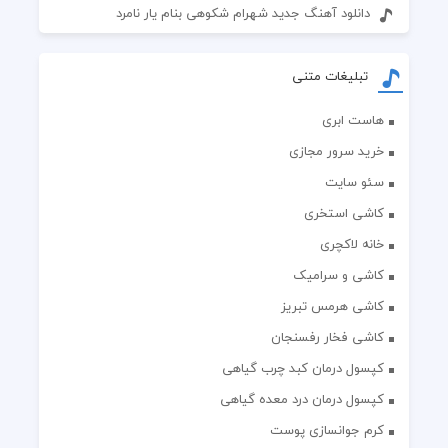
دانلود آهنگ جدید شهرام شکوهی بنام یار نامرد
تبلیغات متنی
هاست ابری
خرید سرور مجازی
سئو سایت
کاشی استخری
خانه لاکچری
کاشی و سرامیک
کاشی هرمس تبریز
کاشی فخار رفسنجان
کپسول درمان کبد چرب گیاهی
کپسول درمان درد معده گیاهی
کرم جوانسازی پوست