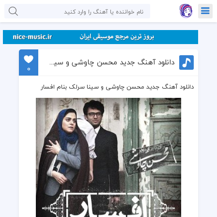
دانلود آهنگ جدید محسن چاوشی و سینا سرلک بنام افسار
0
دانلود آهنگ جدید محسن چاوشی و سینا سرلک بنام افسار