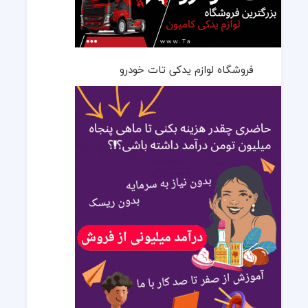
فروشگاه لوازم یدکی تات خودرو