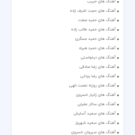
آهنگ های حبیب
آهنگ های حجت اشرف زاده
آهنگ های حمید صفت
آهنگ های حمید طالب زاده
آهنگ های حمید عسگری
آهنگ های حمید هیراد
آهنگ های درخواستی
آهنگ های رضا صادقی
آهنگ های رضا یزدانی
آهنگ های روزبه نعمت الهی
آهنگ های زانیار خسروی
آهنگ های سالار عقیلی
آهنگ های سعید آسایش
آهنگ های سعید شهروز
آهنگ های سیروان خسروی