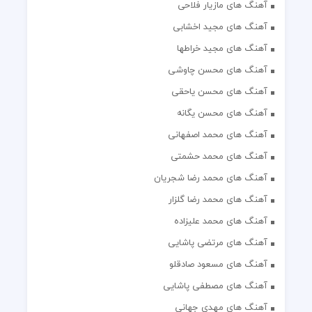
آهنگ های مازیار فلاحی
آهنگ های مجید اخشابی
آهنگ های مجید خراطها
آهنگ های محسن چاوشی
آهنگ های محسن یاحقی
آهنگ های محسن یگانه
آهنگ های محمد اصفهانی
آهنگ های محمد حشمتی
آهنگ های محمد رضا شجریان
آهنگ های محمد رضا گلزار
آهنگ های محمد علیزاده
آهنگ های مرتضی پاشایی
آهنگ های مسعود صادقلو
آهنگ های مصطفی پاشایی
آهنگ های مهدی جهانی