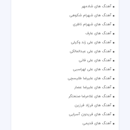
آهنگ های شادمهر
آهنگ های شهرام شکوهی
آهنگ های شهرام ناظری
آهنگ های عارف
آهنگ های علی زند وکیلی
آهنگ های علی عبدالمالکی
آهنگ های علی فانی
آهنگ های علی لهراسبی
آهنگ های علیرضا طلیسچی
آهنگ های علیرضا عصار
آهنگ های غلامرضا صنعتگر
آهنگ های فرزاد فرزین
آهنگ های فریدون آسرایی
آهنگ های قدیمی