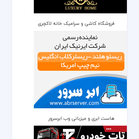
فروشگاه کاشی و سرامیک خانه لاکچری
هاست ابری و میزبانی وب ابرسرور