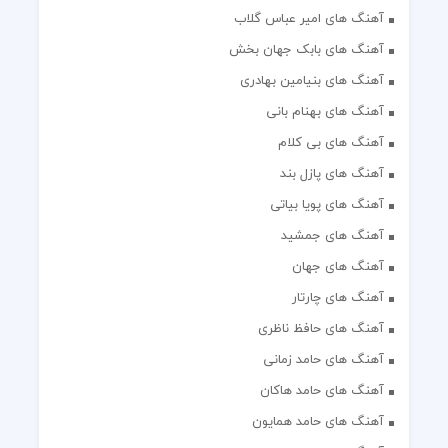
آهنگ های امیر عباس گلاب
آهنگ های بابک جهان بخش
آهنگ های بنیامین بهادری
آهنگ های بهنام بانی
آهنگ های بی کلام
آهنگ های پازل بند
آهنگ های پویا بیاتی
آهنگ های جمشید
آهنگ های جهان
آهنگ های چارتار
آهنگ های حافظ ناظری
آهنگ های حامد زمانی
آهنگ های حامد هاکان
آهنگ های حامد همایون