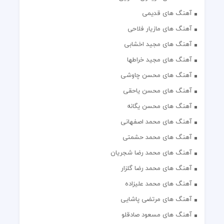
آهنگ های قدیمی
آهنگ های مازیار فلاحی
آهنگ های مجید اخشابی
آهنگ های مجید خراطها
آهنگ های محسن چاوشی
آهنگ های محسن یاحقی
آهنگ های محسن یگانه
آهنگ های محمد اصفهانی
آهنگ های محمد حشمتی
آهنگ های محمد رضا شجریان
آهنگ های محمد رضا گلزار
آهنگ های محمد علیزاده
آهنگ های مرتضی پاشایی
آهنگ های مسعود صادقلو