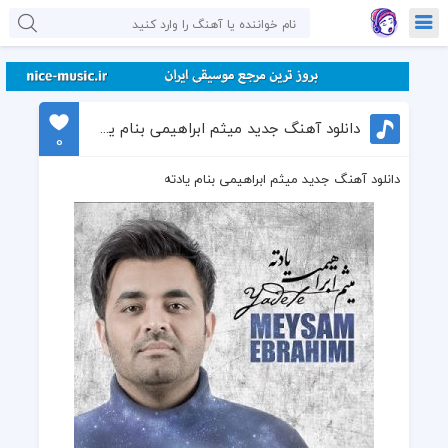
دانلود آهنگ جدید میثم ابراهیمی بنام یادته
0
دانلود آهنگ جدید میثم ابراهیمی بنام یادته