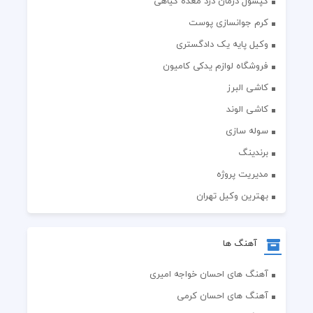
کپسول درمان درد معده گیاهی
کرم جوانسازی پوست
وکیل پایه یک دادگستری
فروشگاه لوازم یدکی کامیون
کاشی البرز
کاشی الوند
سوله سازی
برندینگ
مدیریت پروژه
بهترین وکیل تهران
آهنگ ها
آهنگ های احسان خواجه امیری
آهنگ های احسان کرمی