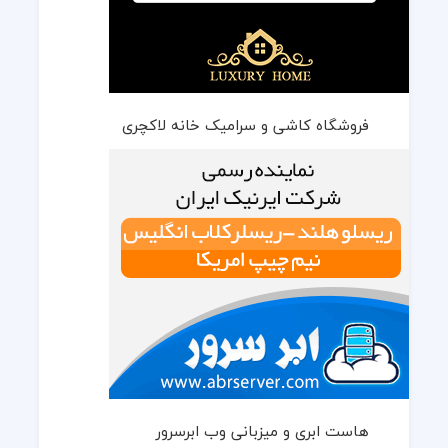
فروشگاه کاشی و سرامیک خانه لاکچری
هاست ابری و میزبانی وب ابرسرور