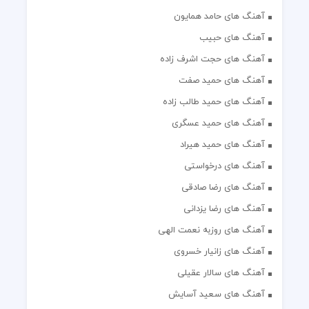
آهنگ های حامد همایون
آهنگ های حبیب
آهنگ های حجت اشرف زاده
آهنگ های حمید صفت
آهنگ های حمید طالب زاده
آهنگ های حمید عسگری
آهنگ های حمید هیراد
آهنگ های درخواستی
آهنگ های رضا صادقی
آهنگ های رضا یزدانی
آهنگ های روزبه نعمت الهی
آهنگ های زانیار خسروی
آهنگ های سالار عقیلی
آهنگ های سعید آسایش