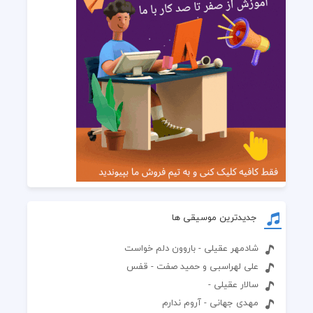
جدیدترین موسیقی ها
شادمهر عقیلی - باروون دلم خواست
علی لهراسبی و حمید صفت - قفس
سالار عقیلی -
مهدی جهانی - آروم ندارم