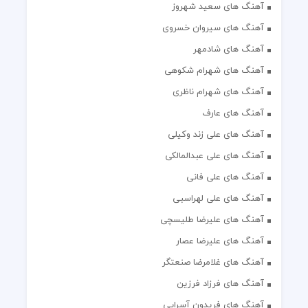
آهنگ های سعید شهروز
آهنگ های سیروان خسروی
آهنگ های شادمهر
آهنگ های شهرام شکوهی
آهنگ های شهرام ناظری
آهنگ های عارف
آهنگ های علی زند وکیلی
آهنگ های علی عبدالمالکی
آهنگ های علی فانی
آهنگ های علی لهراسبی
آهنگ های علیرضا طلیسچی
آهنگ های علیرضا عصار
آهنگ های غلامرضا صنعتگر
آهنگ های فرزاد فرزین
آهنگ های فریدون آسرایی