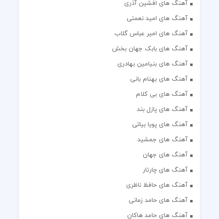
آهنگ های افشین آذری
آهنگ های امید نعمتی
آهنگ های امیر عباس گلاب
آهنگ های بابک جهان بخش
آهنگ های بنیامین بهادری
آهنگ های بهنام بانی
آهنگ های بی کلام
آهنگ های پازل بند
آهنگ های پویا بیاتی
آهنگ های جمشید
آهنگ های جهان
آهنگ های چارتار
آهنگ های حافظ ناظری
آهنگ های حامد زمانی
آهنگ های حامد هاکان