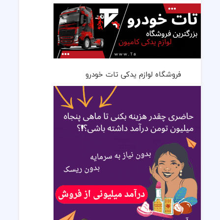
فروشگاه لوازم یدکی تات خودرو