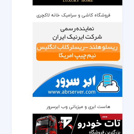
فروشگاه کاشی و سرامیک خانه لاکچری
هاست ابری و میزبانی وب ابرسرور