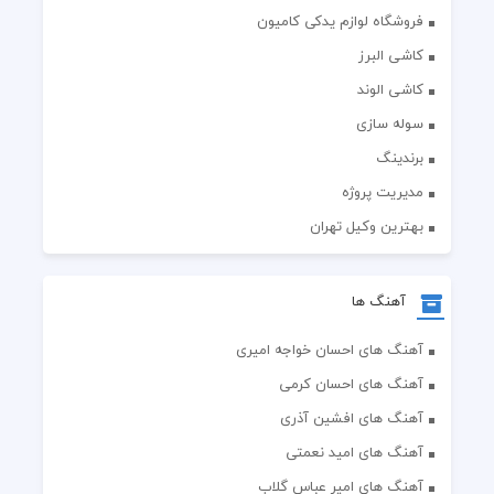
فروشگاه لوازم یدکی کامیون
کاشی البرز
کاشی الوند
سوله سازی
برندینگ
مدیریت پروژه
بهترین وکیل تهران
آهنگ ها
آهنگ های احسان خواجه امیری
آهنگ های احسان کرمی
آهنگ های افشین آذری
آهنگ های امید نعمتی
آهنگ های امیر عباس گلاب