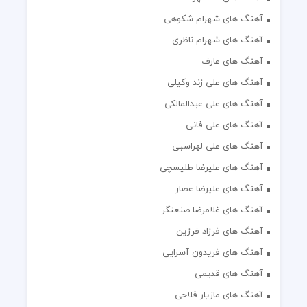
آهنگ های شهرام شکوهی
آهنگ های شهرام ناظری
آهنگ های عارف
آهنگ های علی زند وکیلی
آهنگ های علی عبدالمالکی
آهنگ های علی فانی
آهنگ های علی لهراسبی
آهنگ های علیرضا طلیسچی
آهنگ های علیرضا عصار
آهنگ های غلامرضا صنعتگر
آهنگ های فرزاد فرزین
آهنگ های فریدون آسرایی
آهنگ های قدیمی
آهنگ های مازیار فلاحی