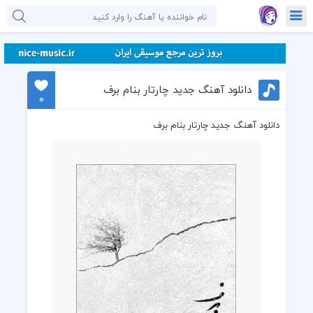
دانلود آهنگ جدید چارتار بنام برف
0
دانلود آهنگ جدید چارتار بنام برف