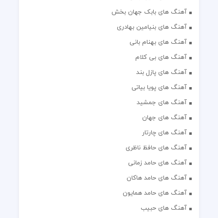
آهنگ های بابک جهان بخش
آهنگ های بنیامین بهادری
آهنگ های بهنام بانی
آهنگ های بی کلام
آهنگ های پازل بند
آهنگ های پویا بیاتی
آهنگ های جمشید
آهنگ های جهان
آهنگ های چارتار
آهنگ های حافظ ناظری
آهنگ های حامد زمانی
آهنگ های حامد هاکان
آهنگ های حامد همایون
آهنگ های حبیب