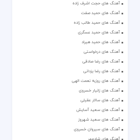
آهنگ های حجت اشرف زاده
آهنگ های حمید صفت
آهنگ های حمید طالب زاده
آهنگ های حمید عسگری
آهنگ های حمید هیراد
آهنگ های درخواستی
آهنگ های رضا صادقی
آهنگ های رضا یزدانی
آهنگ های روزبه نعمت الهی
آهنگ های زانیار خسروی
آهنگ های سالار عقیلی
آهنگ های سعید آسایش
آهنگ های سعید شهروز
آهنگ های سیروان خسروی
آهنگ های شادمهر