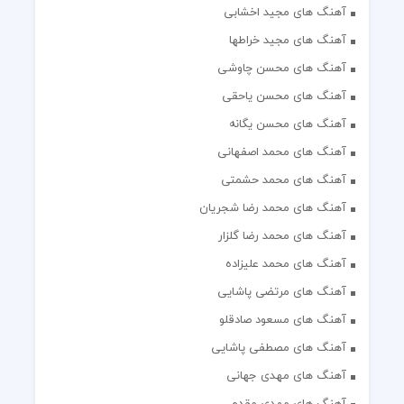
آهنگ های مجید اخشابی
آهنگ های مجید خراطها
آهنگ های محسن چاوشی
آهنگ های محسن یاحقی
آهنگ های محسن یگانه
آهنگ های محمد اصفهانی
آهنگ های محمد حشمتی
آهنگ های محمد رضا شجریان
آهنگ های محمد رضا گلزار
آهنگ های محمد علیزاده
آهنگ های مرتضی پاشایی
آهنگ های مسعود صادقلو
آهنگ های مصطفی پاشایی
آهنگ های مهدی جهانی
آهنگ های مهدی مقدم