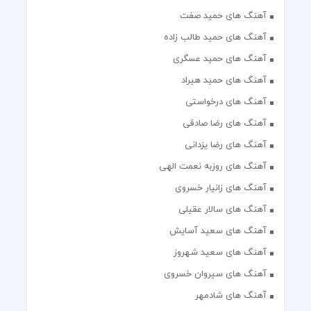
آهنگ های حمید صفت
آهنگ های حمید طالب زاده
آهنگ های حمید عسگری
آهنگ های حمید هیراد
آهنگ های درخواستی
آهنگ های رضا صادقی
آهنگ های رضا یزدانی
آهنگ های روزبه نعمت الهی
آهنگ های زانیار خسروی
آهنگ های سالار عقیلی
آهنگ های سعید آسایش
آهنگ های سعید شهروز
آهنگ های سیروان خسروی
آهنگ های شادمهر