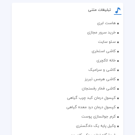
تبلیغات متنی
هاست ابری
خرید سرور مجازی
سئو سایت
کاشی استخری
خانه لاکچری
کاشی و سرامیک
کاشی هرمس تبریز
کاشی فخار رفسنجان
کپسول درمان کبد چرب گیاهی
کپسول درمان درد معده گیاهی
کرم جوانسازی پوست
وکیل پایه یک دادگستری