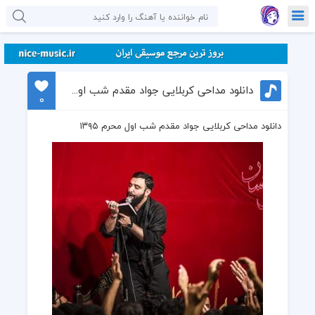
دانلود مداحی کربلایی جواد مقدم شب اول محرم ۱۳۹۵
0
دانلود مداحی کربلایی جواد مقدم شب اول محرم ۱۳۹۵