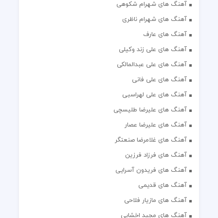
آهنگ های شهرام شکوهی
آهنگ های شهرام ناظری
آهنگ های عارف
آهنگ های علی زند وکیلی
آهنگ های علی عبدالمالکی
آهنگ های علی فانی
آهنگ های علی لهراسبی
آهنگ های علیرضا طلیسچی
آهنگ های علیرضا عصار
آهنگ های غلامرضا صنعتگر
آهنگ های فرزاد فرزین
آهنگ های فریدون آسرایی
آهنگ های قدیمی
آهنگ های مازیار فلاحی
آهنگ های مجید اخشابی