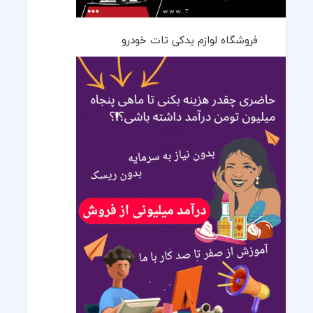
فروشگاه لوازم یدکی تات خودرو