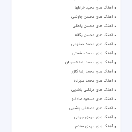
آهنگ های مجید خراطها
آهنگ های محسن چاوشی
آهنگ های محسن یاحقی
آهنگ های محسن یگانه
آهنگ های محمد اصفهانی
آهنگ های محمد حشمتی
آهنگ های محمد رضا شجریان
آهنگ های محمد رضا گلزار
آهنگ های محمد علیزاده
آهنگ های مرتضی پاشایی
آهنگ های مسعود صادقلو
آهنگ های مصطفی پاشایی
آهنگ های مهدی جهانی
آهنگ های مهدی مقدم