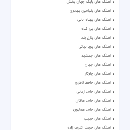
آهنگ های بابک جهان بخش
آهنگ های بنیامین بهادری
آهنگ های بهنام بانی
آهنگ های بی کلام
آهنگ های پازل بند
آهنگ های پویا بیاتی
آهنگ های جمشید
آهنگ های جهان
آهنگ های چارتار
آهنگ های حافظ ناظری
آهنگ های حامد زمانی
آهنگ های حامد هاکان
آهنگ های حامد همایون
آهنگ های حبیب
آهنگ های حجت اشرف زاده