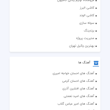
فروشگاه لوازم یدکی کامیون
کاشی البرز
کاشی الوند
سوله سازی
برندینگ
مدیریت پروژه
بهترین وکیل تهران
آهنگ ها
آهنگ های احسان خواجه امیری
آهنگ های احسان کرمی
آهنگ های افشین آذری
آهنگ های امید نعمتی
آهنگ های امیر عباس گلاب