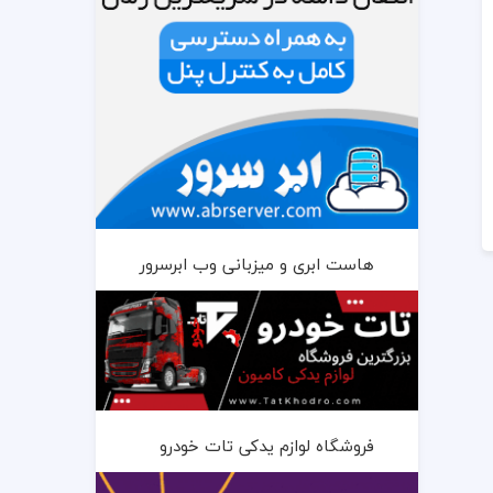
هاست ابری و میزبانی وب ابرسرور
فروشگاه لوازم یدکی تات خودرو