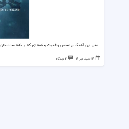
متن این آهنگ بر اساس واقعیت و نامه ای که از خانه سالمندا
14 سپتامبر 16
2 دیدگاه