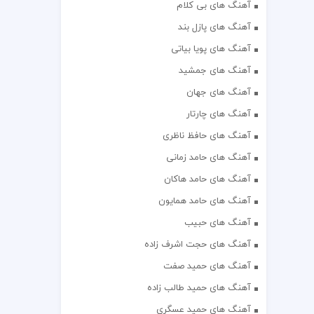
آهنگ های بی کلام
آهنگ های پازل بند
آهنگ های پویا بیاتی
آهنگ های جمشید
آهنگ های جهان
آهنگ های چارتار
آهنگ های حافظ ناظری
آهنگ های حامد زمانی
آهنگ های حامد هاکان
آهنگ های حامد همایون
آهنگ های حبیب
آهنگ های حجت اشرف زاده
آهنگ های حمید صفت
آهنگ های حمید طالب زاده
آهنگ های حمید عسگری