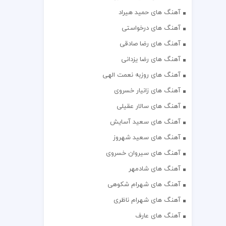
آهنگ های حمید هیراد
آهنگ های درخواستی
آهنگ های رضا صادقی
آهنگ های رضا یزدانی
آهنگ های روزبه نعمت الهی
آهنگ های زانیار خسروی
آهنگ های سالار عقیلی
آهنگ های سعید آسایش
آهنگ های سعید شهروز
آهنگ های سیروان خسروی
آهنگ های شادمهر
آهنگ های شهرام شکوهی
آهنگ های شهرام ناظری
آهنگ های عارف