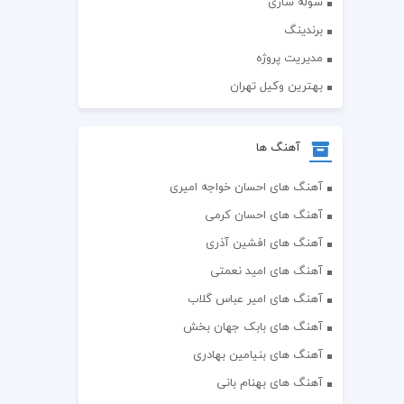
سوله سازی
برندینگ
مدیریت پروژه
بهترین وکیل تهران
آهنگ ها
آهنگ های احسان خواجه امیری
آهنگ های احسان کرمی
آهنگ های افشین آذری
آهنگ های امید نعمتی
آهنگ های امیر عباس گلاب
آهنگ های بابک جهان بخش
آهنگ های بنیامین بهادری
آهنگ های بهنام بانی