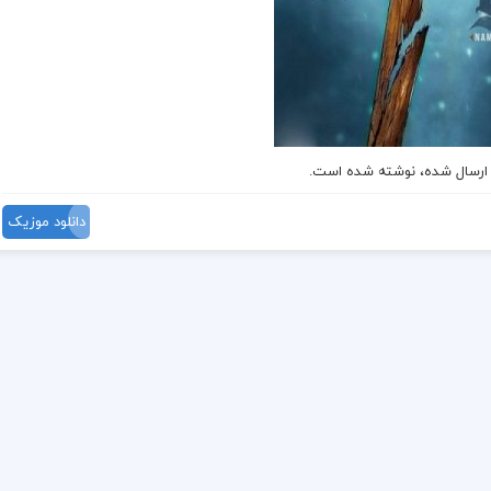
ن ارسال شده، نوشته شده است.
دانلود موزیک