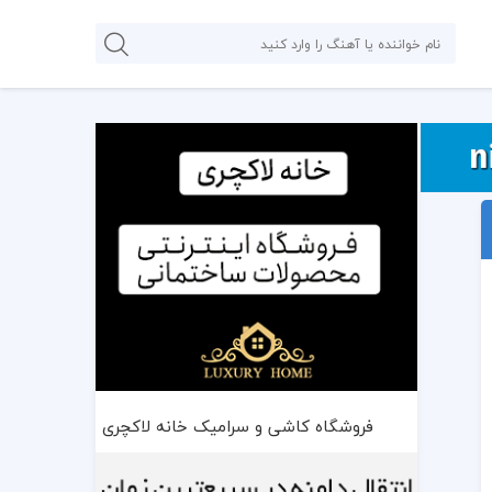
فروشگاه کاشی و سرامیک خانه لاکچری