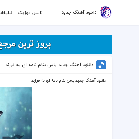
دانلود آهنگ جدید
نایس موزیک
تبلیغا
دانلود آهنگ جدید یاس بنام نامه ای به فرزند
دانلود آهنگ جدید یاس بنام نامه ای به فرزند