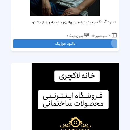
دانلود آهنگ
جدید
بنیامین بهادری
بنام
یه روز از یاد تو
13 سپتامبر 16
بدون دیدگاه
دانلود موزیک