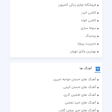
فروشگاه لوازم یدکی کامیون
کاشی البرز
کاشی الوند
سوله سازی
برندینگ
مدیریت پروژه
بهترین وکیل تهران
آهنگ ها
آهنگ های احسان خواجه امیری
آهنگ های احسان کرمی
آهنگ های افشین آذری
آهنگ های امید نعمتی
آهنگ های امیر عباس گلاب