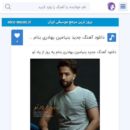
دانلود آهنگ جدید بنیامین بهادری بنام یه روز از یاد تو
0
دانلود آهنگ جدید بنیامین بهادری بنام یه روز از یاد تو