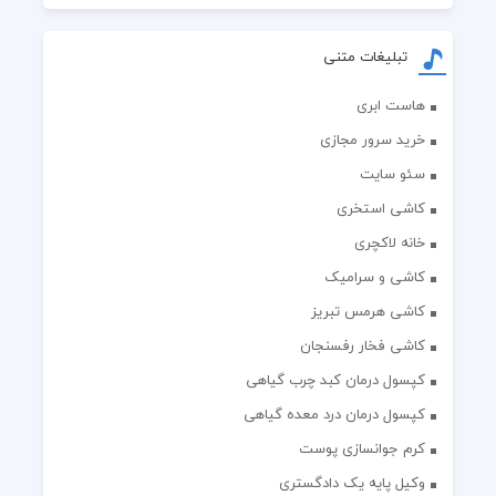
تبلیغات متنی
هاست ابری
خرید سرور مجازی
سئو سایت
کاشی استخری
خانه لاکچری
کاشی و سرامیک
کاشی هرمس تبریز
کاشی فخار رفسنجان
کپسول درمان کبد چرب گیاهی
کپسول درمان درد معده گیاهی
کرم جوانسازی پوست
وکیل پایه یک دادگستری