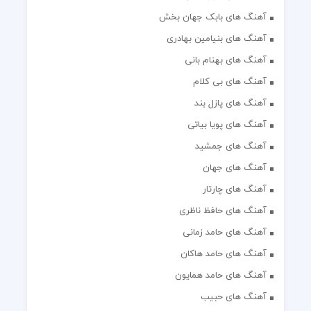
آهنگ های بابک جهان بخش
آهنگ های بنیامین بهادری
آهنگ های بهنام بانی
آهنگ های بی کلام
آهنگ های پازل بند
آهنگ های پویا بیاتی
آهنگ های جمشید
آهنگ های جهان
آهنگ های چارتار
آهنگ های حافظ ناظری
آهنگ های حامد زمانی
آهنگ های حامد هاکان
آهنگ های حامد همایون
آهنگ های حبیب