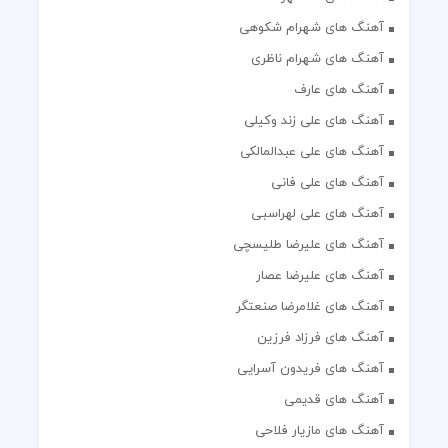
آهنگ های شهرام شکوهی
آهنگ های شهرام ناظری
آهنگ های عارف
آهنگ های علی زند وکیلی
آهنگ های علی عبدالمالکی
آهنگ های علی فانی
آهنگ های علی لهراسبی
آهنگ های علیرضا طلیسچی
آهنگ های علیرضا عصار
آهنگ های غلامرضا صنعتگر
آهنگ های فرزاد فرزین
آهنگ های فریدون آسرایی
آهنگ های قدیمی
آهنگ های مازیار فلاحی