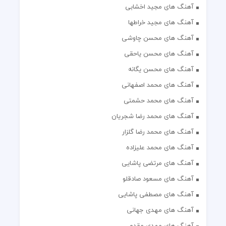
آهنگ های مجید اخشابی
آهنگ های مجید خراطها
آهنگ های محسن چاوشی
آهنگ های محسن یاحقی
آهنگ های محسن یگانه
آهنگ های محمد اصفهانی
آهنگ های محمد حشمتی
آهنگ های محمد رضا شجریان
آهنگ های محمد رضا گلزار
آهنگ های محمد علیزاده
آهنگ های مرتضی پاشایی
آهنگ های مسعود صادقلو
آهنگ های مصطفی پاشایی
آهنگ های مهدی جهانی
آهنگ های مهدی مقدم