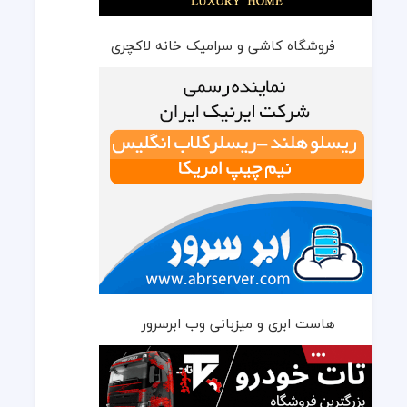
فروشگاه کاشی و سرامیک خانه لاکچری
هاست ابری و میزبانی وب ابرسرور