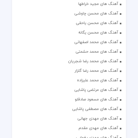
آهنگ های مجید خراطها
آهنگ های محسن چاوشی
آهنگ های محسن یاحقی
آهنگ های محسن یگانه
آهنگ های محمد اصفهانی
آهنگ های محمد حشمتی
آهنگ های محمد رضا شجریان
آهنگ های محمد رضا گلزار
آهنگ های محمد علیزاده
آهنگ های مرتضی پاشایی
آهنگ های مسعود صادقلو
آهنگ های مصطفی پاشایی
آهنگ های مهدی جهانی
آهنگ های مهدی مقدم
آهنگ های مهدی یغمایی