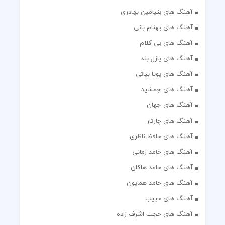
آهنگ های بنیامین بهادری
آهنگ های بهنام بانی
آهنگ های بی کلام
آهنگ های پازل بند
آهنگ های پویا بیاتی
آهنگ های جمشید
آهنگ های جهان
آهنگ های چارتار
آهنگ های حافظ ناظری
آهنگ های حامد زمانی
آهنگ های حامد هاکان
آهنگ های حامد همایون
آهنگ های حبیب
آهنگ های حجت اشرف زاده