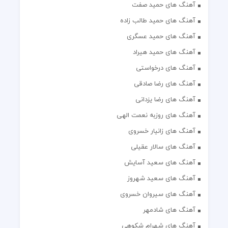
آهنگ های حمید صفت
آهنگ های حمید طالب زاده
آهنگ های حمید عسگری
آهنگ های حمید هیراد
آهنگ های درخواستی
آهنگ های رضا صادقی
آهنگ های رضا یزدانی
آهنگ های روزبه نعمت الهی
آهنگ های زانیار خسروی
آهنگ های سالار عقیلی
آهنگ های سعید آسایش
آهنگ های سعید شهروز
آهنگ های سیروان خسروی
آهنگ های شادمهر
آهنگ های شهرام شکوهی