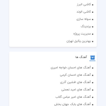
کاشی البرز
کاشی الوند
سوله سازی
برندینگ
مدیریت پروژه
بهترین وکیل تهران
آهنگ ها
آهنگ های احسان خواجه امیری
آهنگ های احسان کرمی
آهنگ های افشین آذری
آهنگ های امید نعمتی
آهنگ های امیر عباس گلاب
آهنگ های بابک جهان بخش