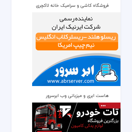
فروشگاه کاشی و سرامیک خانه لاکچری
هاست ابری و میزبانی وب ابرسرور