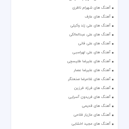
آهنگ های شهرام ناظری
آهنگ های عارف
آهنگ های علی زند وکیلی
آهنگ های علی عبدالمالکی
آهنگ های علی فانی
آهنگ های علی لهراسبی
آهنگ های علیرضا طلیسچی
آهنگ های علیرضا عصار
آهنگ های غلامرضا صنعتگر
آهنگ های فرزاد فرزین
آهنگ های فریدون آسرایی
آهنگ های قدیمی
آهنگ های مازیار فلاحی
آهنگ های مجید اخشابی