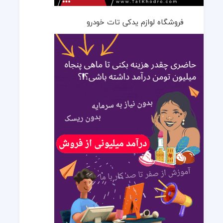
فروشگاه لوازم یدکی تات خودرو