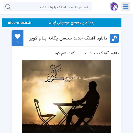
دانلود آهنگ جدید محسن یگانه بنام کویر
0
دانلود آهنگ جدید محسن یگانه بنام کویر