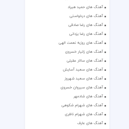
آهنگ های حمید هیراد
آهنگ های درخواستی
آهنگ های رضا صادقی
آهنگ های رضا یزدانی
آهنگ های روزبه نعمت الهی
آهنگ های زانیار خسروی
آهنگ های سالار عقیلی
آهنگ های سعید آسایش
آهنگ های سعید شهروز
آهنگ های سیروان خسروی
آهنگ های شادمهر
آهنگ های شهرام شکوهی
آهنگ های شهرام ناظری
آهنگ های عارف