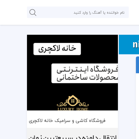
فروشگاه کاشی و سرامیک خانه لاکچری