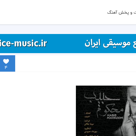
ت و پخش آهنگ
4