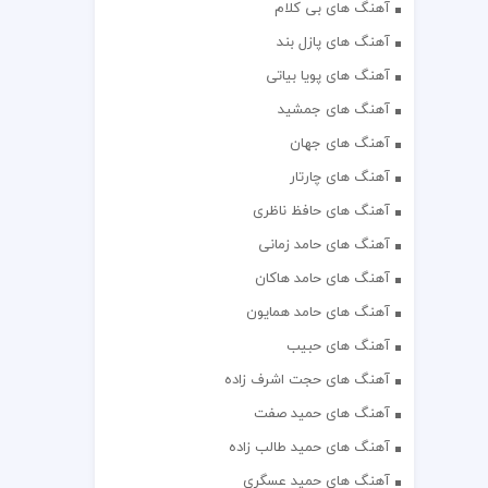
آهنگ های بی کلام
آهنگ های پازل بند
آهنگ های پویا بیاتی
آهنگ های جمشید
آهنگ های جهان
آهنگ های چارتار
آهنگ های حافظ ناظری
آهنگ های حامد زمانی
آهنگ های حامد هاکان
آهنگ های حامد همایون
آهنگ های حبیب
آهنگ های حجت اشرف زاده
آهنگ های حمید صفت
آهنگ های حمید طالب زاده
آهنگ های حمید عسگری