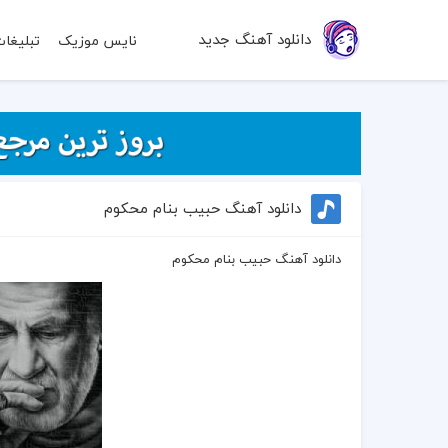
دانلود آهنگ جدید
نایس موزیک
تبلیغا
دانلود آهنگ حبیب بنام محکوم
دانلود آهنگ حبیب بنام محکوم