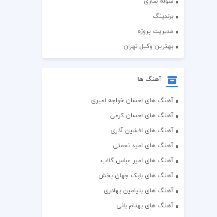
سوله سازی
برندینگ
مدیریت پروژه
بهترین وکیل تهران
آهنگ ها
آهنگ های احسان خواجه امیری
آهنگ های احسان کرمی
آهنگ های افشین آذری
آهنگ های امید نعمتی
آهنگ های امیر عباس گلاب
آهنگ های بابک جهان بخش
آهنگ های بنیامین بهادری
آهنگ های بهنام بانی