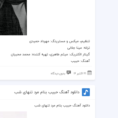
تنظیم، میکس و مسترینگ: مهرداد حمیدی
ترانه
: مینا جلالی
گیتار الکتریک
: میثم طاهری، تهیه کننده:
محمد محبیان
آهنگ
:
حبیب
21 اکتبر 16
بدون دیدگاه
دانلود آهنگ حبیب بنام مرد تنهای شب
دانلود آهنگ حبیب بنام مرد تنهای شب