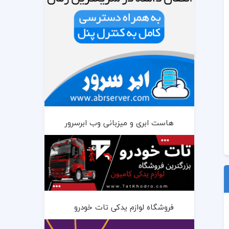
هاست ابری و میزبانی وب ابرسرور
فروشگاه لوازم یدکی تات خودرو