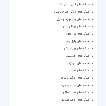
آهنگ های امیر عباس گلاب
آهنگ های بابک جهان بخش
آهنگ های بنیامین بهادری
آهنگ های بهنام بانی
آهنگ های بی کلام
آهنگ های پازل بند
آهنگ های پویا بیاتی
آهنگ های جمشید
آهنگ های جهان
آهنگ های چارتار
آهنگ های حافظ ناظری
آهنگ های حامد زمانی
آهنگ های حامد هاکان
آهنگ های حامد همایون