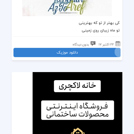
کی بهتر از تو که بهترینی
تو ماه زیبای روی زمینی
22 اکتبر 17
بدون دیدگاه
دانلود موزیک