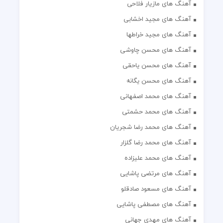
آهنگ های مازیار فلاحی
آهنگ های مجید اخشابی
آهنگ های مجید خراطها
آهنگ های محسن چاوشی
آهنگ های محسن یاحقی
آهنگ های محسن یگانه
آهنگ های محمد اصفهانی
آهنگ های محمد حشمتی
آهنگ های محمد رضا شجریان
آهنگ های محمد رضا گلزار
آهنگ های محمد علیزاده
آهنگ های مرتضی پاشایی
آهنگ های مسعود صادقلو
آهنگ های مصطفی پاشایی
آهنگ های مهدی جهانی