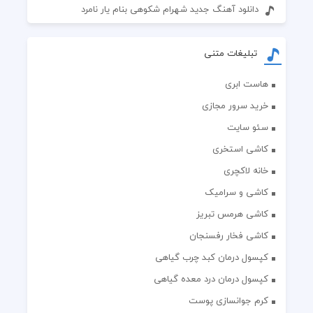
دانلود آهنگ جدید شهرام شکوهی بنام یار نامرد
تبلیغات متنی
هاست ابری
خرید سرور مجازی
سئو سایت
کاشی استخری
خانه لاکچری
کاشی و سرامیک
کاشی هرمس تبریز
کاشی فخار رفسنجان
کپسول درمان کبد چرب گیاهی
کپسول درمان درد معده گیاهی
کرم جوانسازی پوست