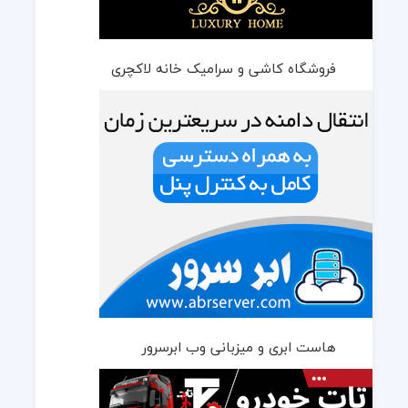
فروشگاه کاشی و سرامیک خانه لاکچری
هاست ابری و میزبانی وب ابرسرور