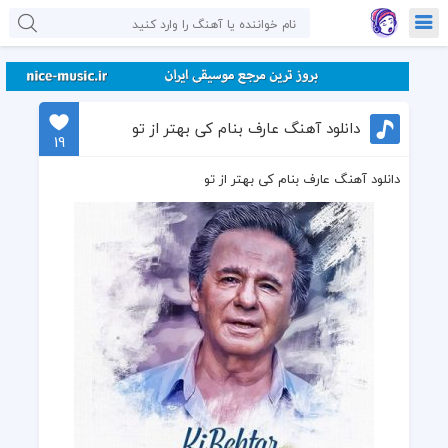
دانلود آهنگ عارف بنام کی بهتر از تو
19
دانلود آهنگ عارف بنام کی بهتر از تو