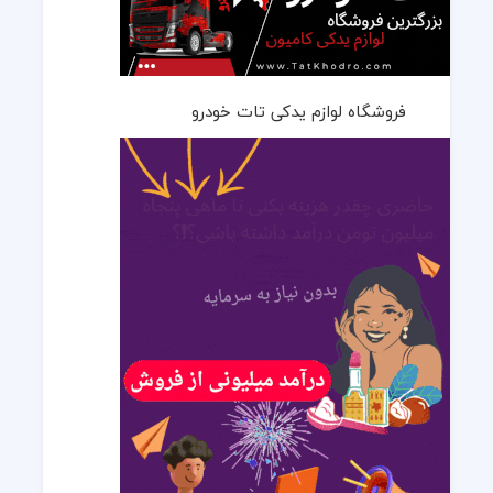
فروشگاه لوازم یدکی تات خودرو