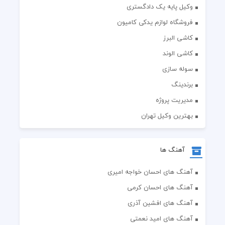
وکیل پایه یک دادگستری
فروشگاه لوازم یدکی کامیون
کاشی البرز
کاشی الوند
سوله سازی
برندینگ
مدیریت پروژه
بهترین وکیل تهران
آهنگ ها
آهنگ های احسان خواجه امیری
آهنگ های احسان کرمی
آهنگ های افشین آذری
آهنگ های امید نعمتی