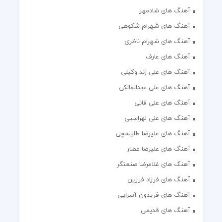
آهنگ های شادمهر
آهنگ های شهرام شکوهی
آهنگ های شهرام ناظری
آهنگ های عارف
آهنگ های علی زند وکیلی
آهنگ های علی عبدالمالکی
آهنگ های علی فانی
آهنگ های علی لهراسبی
آهنگ های علیرضا طلیسچی
آهنگ های علیرضا عصار
آهنگ های غلامرضا صنعتگر
آهنگ های فرزاد فرزین
آهنگ های فریدون آسرایی
آهنگ های قدیمی