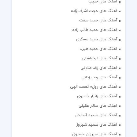
آهنگ های حبیب
آهنگ های حجت اشرف زاده
آهنگ های حمید صفت
آهنگ های حمید طالب زاده
آهنگ های حمید عسگری
آهنگ های حمید هیراد
آهنگ های درخواستی
آهنگ های رضا صادقی
آهنگ های رضا یزدانی
آهنگ های روزبه نعمت الهی
آهنگ های زانیار خسروی
آهنگ های سالار عقیلی
آهنگ های سعید آسایش
آهنگ های سعید شهروز
آهنگ های سیروان خسروی