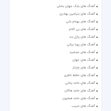
آهنگ های بابک جهان بخش
آهنگ های بنیامین بهادری
آهنگ های بهنام بانی
آهنگ های بی کلام
آهنگ های پازل بند
آهنگ های پویا بیاتی
آهنگ های جمشید
آهنگ های جهان
آهنگ های چارتار
آهنگ های حافظ ناظری
آهنگ های حامد زمانی
آهنگ های حامد هاکان
آهنگ های حامد همایون
آهنگ های حبیب