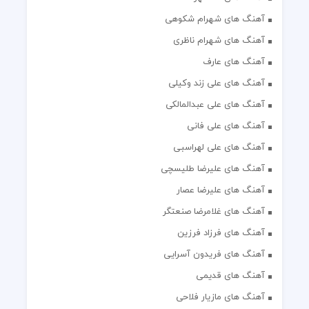
آهنگ های شهرام شکوهی
آهنگ های شهرام ناظری
آهنگ های عارف
آهنگ های علی زند وکیلی
آهنگ های علی عبدالمالکی
آهنگ های علی فانی
آهنگ های علی لهراسبی
آهنگ های علیرضا طلیسچی
آهنگ های علیرضا عصار
آهنگ های غلامرضا صنعتگر
آهنگ های فرزاد فرزین
آهنگ های فریدون آسرایی
آهنگ های قدیمی
آهنگ های مازیار فلاحی