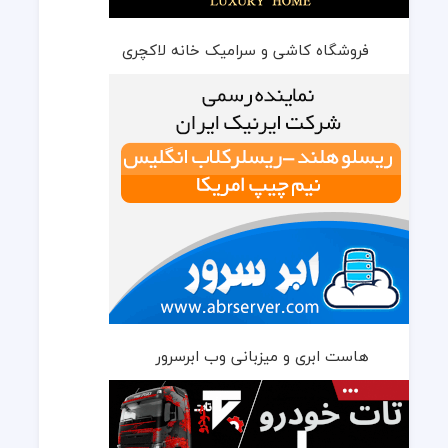
فروشگاه کاشی و سرامیک خانه لاکچری
هاست ابری و میزبانی وب ابرسرور