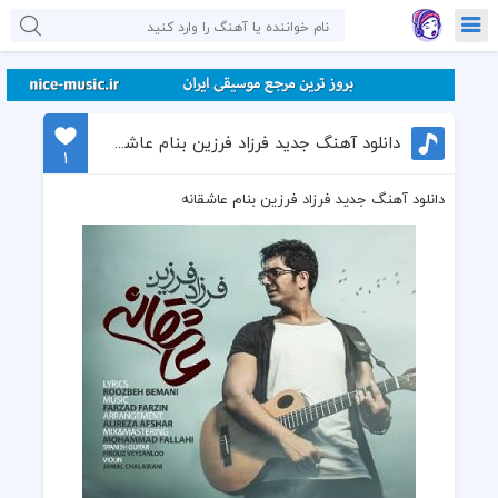
دانلود آهنگ جدید فرزاد فرزین بنام عاشقانه
1
دانلود آهنگ جدید فرزاد فرزین بنام عاشقانه