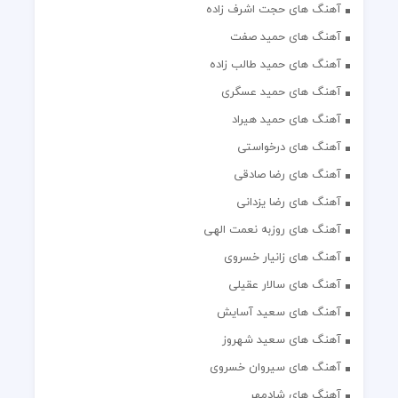
آهنگ های حجت اشرف زاده
آهنگ های حمید صفت
آهنگ های حمید طالب زاده
آهنگ های حمید عسگری
آهنگ های حمید هیراد
آهنگ های درخواستی
آهنگ های رضا صادقی
آهنگ های رضا یزدانی
آهنگ های روزبه نعمت الهی
آهنگ های زانیار خسروی
آهنگ های سالار عقیلی
آهنگ های سعید آسایش
آهنگ های سعید شهروز
آهنگ های سیروان خسروی
آهنگ های شادمهر