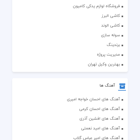
فروشگاه لوازم یدکی کامیون
کاشی البرز
کاشی الوند
سوله سازی
برندینگ
مدیریت پروژه
بهترین وکیل تهران
آهنگ ها
آهنگ های احسان خواجه امیری
آهنگ های احسان کرمی
آهنگ های افشین آذری
آهنگ های امید نعمتی
آهنگ های امیر عباس گلاب