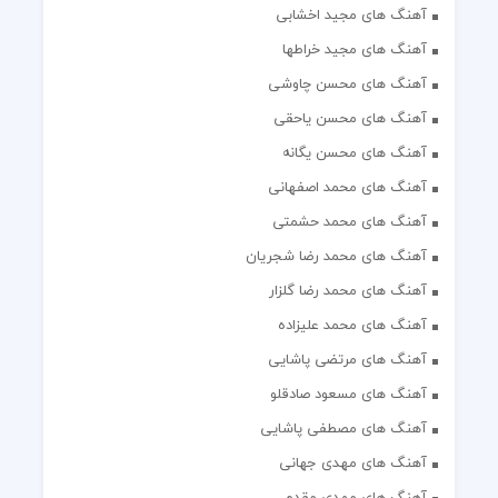
آهنگ های مجید اخشابی
آهنگ های مجید خراطها
آهنگ های محسن چاوشی
آهنگ های محسن یاحقی
آهنگ های محسن یگانه
آهنگ های محمد اصفهانی
آهنگ های محمد حشمتی
آهنگ های محمد رضا شجریان
آهنگ های محمد رضا گلزار
آهنگ های محمد علیزاده
آهنگ های مرتضی پاشایی
آهنگ های مسعود صادقلو
آهنگ های مصطفی پاشایی
آهنگ های مهدی جهانی
آهنگ های مهدی مقدم