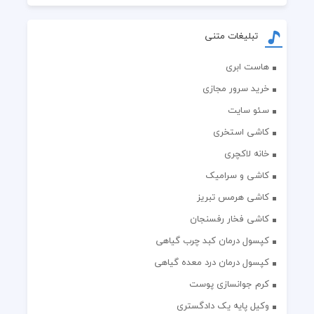
تبلیغات متنی
هاست ابری
خرید سرور مجازی
سئو سایت
کاشی استخری
خانه لاکچری
کاشی و سرامیک
کاشی هرمس تبریز
کاشی فخار رفسنجان
کپسول درمان کبد چرب گیاهی
کپسول درمان درد معده گیاهی
کرم جوانسازی پوست
وکیل پایه یک دادگستری