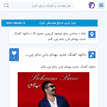
خانه
»
مداحی حاج محمود کریمی محرم ۹۶
»
دانلود آهنگ
جدید بهنام بانی بنام چی بگم
دانلود آهنگ جدید بهنام بانی بنام چی بگم
0
دانلود آهنگ جدید بهنام بانی بنام چی بگم