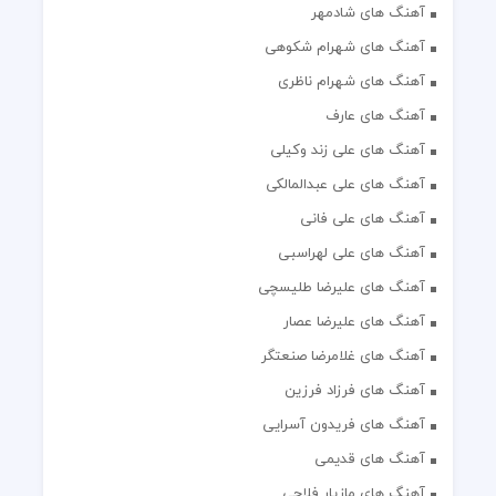
آهنگ های شادمهر
آهنگ های شهرام شکوهی
آهنگ های شهرام ناظری
آهنگ های عارف
آهنگ های علی زند وکیلی
آهنگ های علی عبدالمالکی
آهنگ های علی فانی
آهنگ های علی لهراسبی
آهنگ های علیرضا طلیسچی
آهنگ های علیرضا عصار
آهنگ های غلامرضا صنعتگر
آهنگ های فرزاد فرزین
آهنگ های فریدون آسرایی
آهنگ های قدیمی
آهنگ های مازیار فلاحی