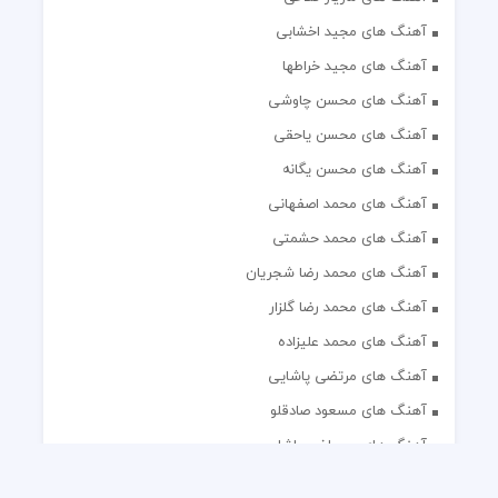
آهنگ های مجید اخشابی
آهنگ های مجید خراطها
آهنگ های محسن چاوشی
آهنگ های محسن یاحقی
آهنگ های محسن یگانه
آهنگ های محمد اصفهانی
آهنگ های محمد حشمتی
آهنگ های محمد رضا شجریان
آهنگ های محمد رضا گلزار
آهنگ های محمد علیزاده
آهنگ های مرتضی پاشایی
آهنگ های مسعود صادقلو
آهنگ های مصطفی پاشایی
آهنگ های مهدی جهانی