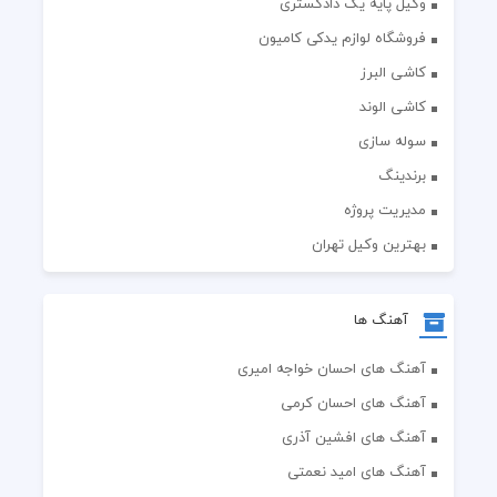
وکیل پایه یک دادگستری
فروشگاه لوازم یدکی کامیون
کاشی البرز
کاشی الوند
سوله سازی
برندینگ
مدیریت پروژه
بهترین وکیل تهران
آهنگ ها
آهنگ های احسان خواجه امیری
آهنگ های احسان کرمی
آهنگ های افشین آذری
آهنگ های امید نعمتی