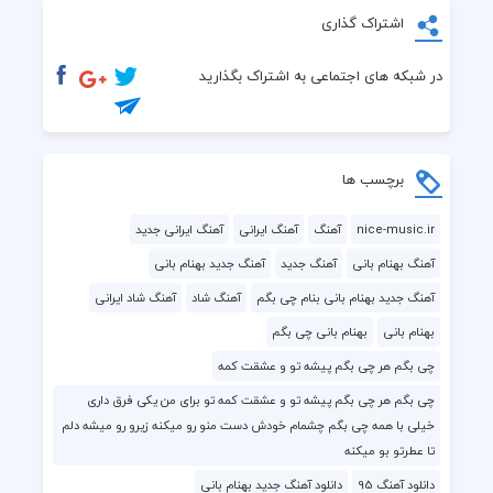
اشتراک گذاری
در شبکه های اجتماعی به اشتراک بگذارید
برچسب ها
nice-music.ir
آهنگ
آهنگ ایرانی
آهنگ ایرانی جدید
آهنگ بهنام بانی
آهنگ جدید
آهنگ جدید بهنام بانی
آهنگ جدید بهنام بانی بنام چی بگم
آهنگ شاد
آهنگ شاد ایرانی
بهنام بانی
بهنام بانی چی بگم
چی بگم هر چی بگم پیشه تو و عشقت کمه
چی بگم هر چی بگم پیشه تو و عشقت کمه تو برای من یکی فرق داری
خیلی با همه چی بگم چشمام خودش دست منو رو میکنه زیرو رو میشه دلم
تا عطرتو بو میکنه
دانلود آهنگ 95
دانلود آهنگ جدید بهنام بانی