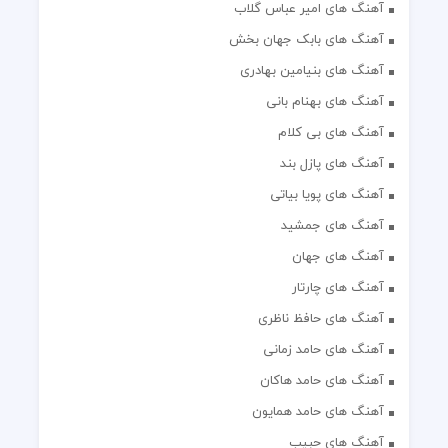
آهنگ های امیر عباس گلاب
آهنگ های بابک جهان بخش
آهنگ های بنیامین بهادری
آهنگ های بهنام بانی
آهنگ های بی کلام
آهنگ های پازل بند
آهنگ های پویا بیاتی
آهنگ های جمشید
آهنگ های جهان
آهنگ های چارتار
آهنگ های حافظ ناظری
آهنگ های حامد زمانی
آهنگ های حامد هاکان
آهنگ های حامد همایون
آهنگ های حبیب