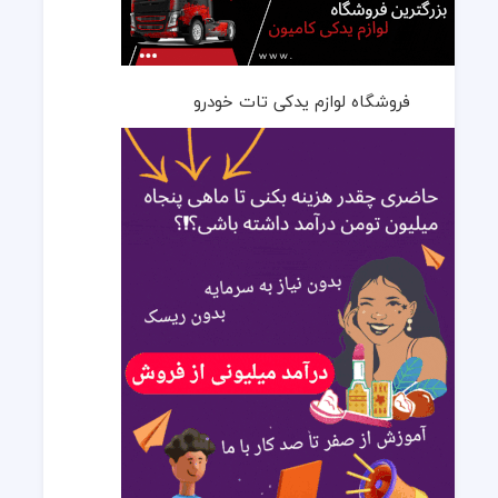
فروشگاه لوازم یدکی تات خودرو