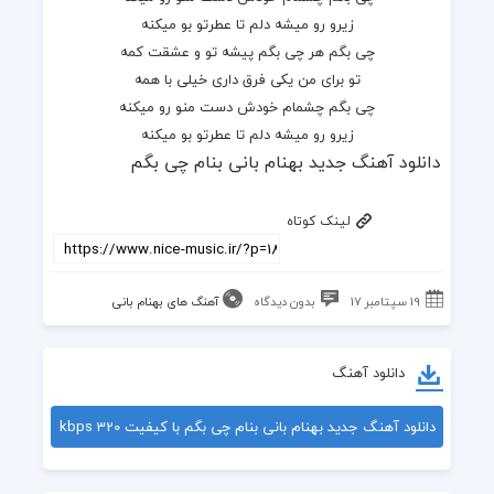
زیرو رو میشه دلم تا عطرتو بو میکنه
چی بگم هر چی بگم پیشه تو و عشقت کمه
تو برای من یکی فرق داری خیلی با همه
چی بگم چشمام خودش دست منو رو میکنه
زیرو رو میشه دلم تا عطرتو بو میکنه
دانلود آهنگ جدید بهنام بانی بنام چی بگم
لینک کوتاه
19 سپتامبر 17
بدون دیدگاه
آهنگ های بهنام بانی
دانلود آهنگ
دانلود آهنگ جدید بهنام بانی بنام چی بگم با کیفیت 320 kbps