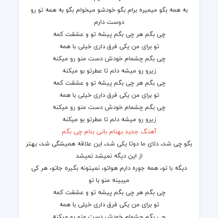
به همه بگو میمیره برام بگو خودشو میخوام بگو به همه تو رو
دوست دارم
چی بگم هر چی بگم پیشه تو و عشقت کمه
تو برای من یکی فرق داری خیلی با همه
چی بگم چشمام خودش دست منو رو میکنه
زیرو رو میشه دلم تا عطرتو بو میکنه
چی بگم هر چی بگم پیشه تو و عشقت کمه
تو برای من یکی فرق داری خیلی با همه
چی بگم چشمام خودش دست منو رو میکنه
زیرو رو میشه دلم تا عطرتو بو میکنه
آهنگ جدید بهنام بانی بنام چی بگم
بگو چی شد، دلای ما دوتا یکی شد، این علاقه همیشگی شد، بهتر
از این دیگه نمیشد نمیشد
دیگه با تو، همه جوره دارم هواتو، نمیتونه بگیره جاتو، هر کی
میبینه منو با تو
چی بگم هر چی بگم پیشه تو و عشقت کمه
تو برای من یکی فرق داری خیلی با همه
چی بگم چشمام خودش دست منو رو میکنه