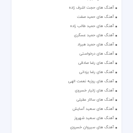
آهنگ های حجت اشرف زاده
آهنگ های حمید صفت
آهنگ های حمید طالب زاده
آهنگ های حمید عسگری
آهنگ های حمید هیراد
آهنگ های درخواستی
آهنگ های رضا صادقی
آهنگ های رضا یزدانی
آهنگ های روزبه نعمت الهی
آهنگ های زانیار خسروی
آهنگ های سالار عقیلی
آهنگ های سعید آسایش
آهنگ های سعید شهروز
آهنگ های سیروان خسروی