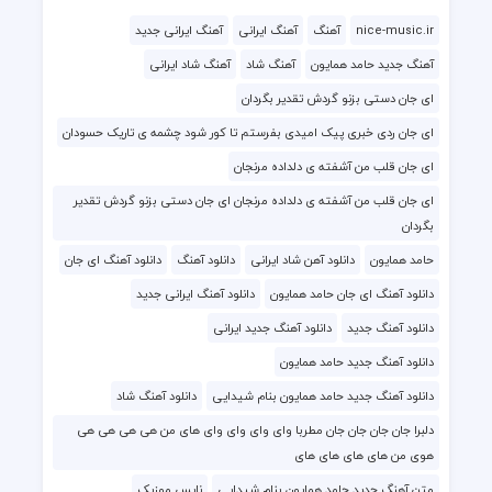
nice-music.ir
آهنگ
آهنگ ایرانی
آهنگ ایرانی جدید
آهنگ جدید حامد همایون
آهنگ شاد
آهنگ شاد ایرانی
ای جان دستی بزنو گردش تقدیر بگردان
ای جان ردی خبری پیک امیدی بفرستم تا کور شود چشمه ی تاریک حسودان
ای جان قلب من آشفته ی دلداده مرنجان
ای جان قلب من آشفته ی دلداده مرنجان ای جان دستی بزنو گردش تقدیر
بگردان
حامد همایون
دانلود آهن شاد ایرانی
دانلود آهنگ
دانلود آهنگ ای جان
دانلود آهنگ ای جان حامد همایون
دانلود آهنگ ایرانی جدید
دانلود آهنگ جدید
دانلود آهنگ جدید ایرانی
دانلود آهنگ جدید حامد همایون
دانلود آهنگ جدید حامد همایون بنام شیدایی
دانلود آهنگ شاد
دلبرا جان جان جان جان مطربا وای وای وای وای های من هی هی هی هی
هوی من های های های های
متن آهنگ جدید حامد همایون بنام شیدایی
نایس موزیک