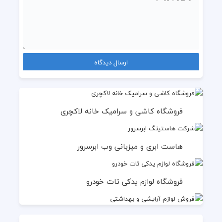
فروشگاه کاشی و سرامیک خانه لاکچری
هاست ابری و میزبانی وب ابرسرور
فروشگاه لوازم یدکی تات خودرو