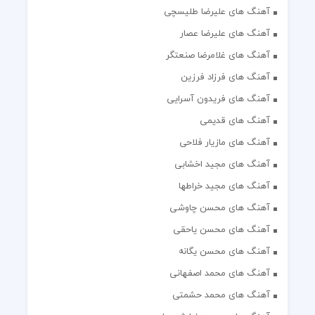
آهنگ های علیرضا طلیسچی
آهنگ های علیرضا عصار
آهنگ های غلامرضا صنعتگر
آهنگ های فرزاد فرزین
آهنگ های فریدون آسرایی
آهنگ های قدیمی
آهنگ های مازیار فلاحی
آهنگ های مجید اخشابی
آهنگ های مجید خراطها
آهنگ های محسن چاوشی
آهنگ های محسن یاحقی
آهنگ های محسن یگانه
آهنگ های محمد اصفهانی
آهنگ های محمد حشمتی