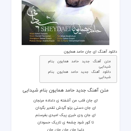
دانلود آهنگ ای جان حامد همایون
متن آهنگ جدید حامد همایون بنام
شیدایی
دانلود آهنگ جدید حامد همایون بنام
شیدایی
متن آهنگ جدید حامد همایون بنام شیدایی
ای جان قلب من آشفته ی دلداده مرنجان
ای جان دستی بزنو گردش تقدیر بگردان
ای جان ردی خبری پیک امیدی بفرستم
تا کور شود چشمه ی تاریک حسودان
دلبرا جان جان جان جان