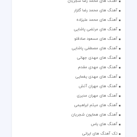
آهنگ های محمد رضا شجریان
آهنگ های محمد رضا گلزار
آهنگ های محمد علیزاده
آهنگ های مرتضی پاشایی
آهنگ های مسعود صادقلو
آهنگ های مصطفی پاشایی
آهنگ های مهدی جهانی
آهنگ های مهدی مقدم
آهنگ های مهدی یغمایی
آهنگ های مهران آتش
آهنگ های مهران مدیری
آهنگ های میثم ابراهیمی
آهنگ های همایون شجریان
آهنگ های یاس
تک آهنگ های ایرانی