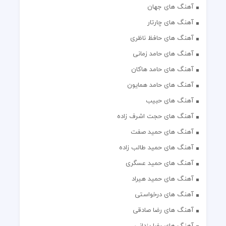
آهنگ های جهان
آهنگ های چارتار
آهنگ های حافظ ناظری
آهنگ های حامد زمانی
آهنگ های حامد هاکان
آهنگ های حامد همایون
آهنگ های حبیب
آهنگ های حجت اشرف زاده
آهنگ های حمید صفت
آهنگ های حمید طالب زاده
آهنگ های حمید عسگری
آهنگ های حمید هیراد
آهنگ های درخواستی
آهنگ های رضا صادقی
آهنگ های رضا یزدانی