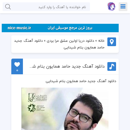
خانه
»
دانلود دریا اولین عشق مرا بردی
»
دانلود آهنگ جدید
حامد همایون بنام شیدایی
دانلود آهنگ جدید حامد همایون بنام شیدایی
0
دانلود آهنگ جدید حامد همایون بنام شیدایی