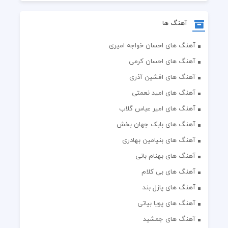
آهنگ ها
آهنگ های احسان خواجه امیری
آهنگ های احسان کرمی
آهنگ های افشین آذری
آهنگ های امید نعمتی
آهنگ های امیر عباس گلاب
آهنگ های بابک جهان بخش
آهنگ های بنیامین بهادری
آهنگ های بهنام بانی
آهنگ های بی کلام
آهنگ های پازل بند
آهنگ های پویا بیاتی
آهنگ های جمشید