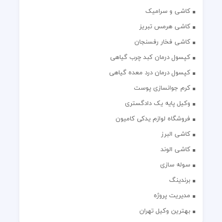
کاشی و سرامیک
کاشی هرمس تبریز
کاشی فخار رفسنجان
کپسول درمان کبد چرب گیاهی
کپسول درمان درد معده گیاهی
کرم جوانسازی پوست
وکیل پایه یک دادگستری
فروشگاه لوازم یدکی کامیون
کاشی البرز
کاشی الوند
سوله سازی
برندینگ
مدیریت پروژه
بهترین وکیل تهران