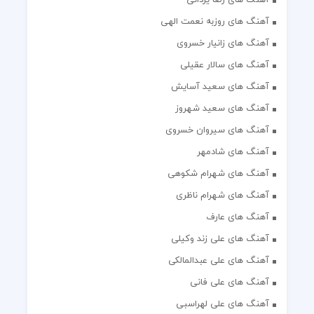
آهنگ های روزبه نعمت الهی
آهنگ های زانیار خسروی
آهنگ های سالار عقیلی
آهنگ های سعید آسایش
آهنگ های سعید شهروز
آهنگ های سیروان خسروی
آهنگ های شادمهر
آهنگ های شهرام شکوهی
آهنگ های شهرام ناظری
آهنگ های عارف
آهنگ های علی زند وکیلی
آهنگ های علی عبدالمالکی
آهنگ های علی فانی
آهنگ های علی لهراسبی