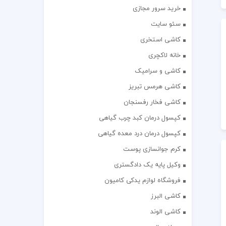
خرید سرور مجازی
سئو سایت
کاشی استخری
خانه لاکچری
کاشی و سرامیک
کاشی هرمس تبریز
کاشی فخار رفسنجان
کپسول درمان کبد چرب گیاهی
کپسول درمان درد معده گیاهی
کرم جوانسازی پوست
وکیل پایه یک دادگستری
فروشگاه لوازم یدکی کامیون
کاشی البرز
کاشی الوند