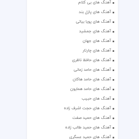
آهنگ های بی کلام
آهنگ های پازل بند
آهنگ های پویا بیاتی
آهنگ های جمشید
آهنگ های جهان
آهنگ های چارتار
آهنگ های حافظ ناظری
آهنگ های حامد زمانی
آهنگ های حامد هاکان
آهنگ های حامد همایون
آهنگ های حبیب
آهنگ های حجت اشرف زاده
آهنگ های حمید صفت
آهنگ های حمید طالب زاده
آهنگ های حمید عسگری