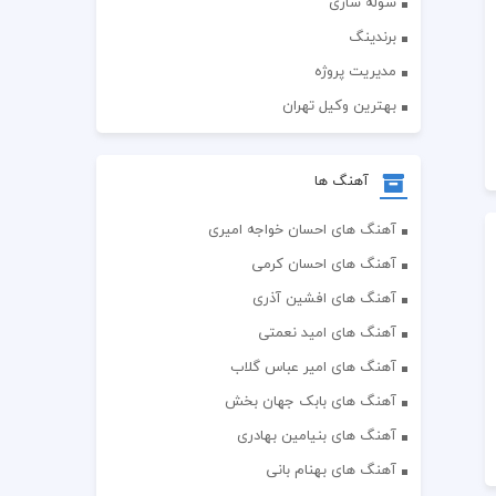
سوله سازی
برندینگ
مدیریت پروژه
بهترین وکیل تهران
آهنگ ها
آهنگ های احسان خواجه امیری
آهنگ های احسان کرمی
آهنگ های افشین آذری
آهنگ های امید نعمتی
آهنگ های امیر عباس گلاب
آهنگ های بابک جهان بخش
آهنگ های بنیامین بهادری
آهنگ های بهنام بانی