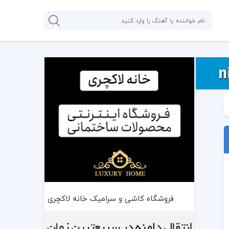
فروشگاه کاشی و سرامیک خانه لاکچری