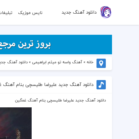
دانلود آهنگ جدید
نایس موزیک
تبلیغا
خانه
»
آهنگ واسه تو میثم ابراهیمی
»
دانلود آهنگ جد
دانلود آهنگ جدید علیرضا طلیسچی بنام آهنگ 
دانلود آهنگ جدید علیرضا طلیسچی بنام آهنگ غمگین