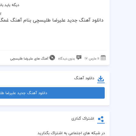
دیگه باید 
پ
دانلود آهنگ جدید علیرضا طلیسچی بنام آهنگ غمگ
11 مارس 17
بدون دیدگاه
آهنگ های علیرضا طلیسچی
دانلود آهنگ
دانلود آهنگ جدید علیرضا طلیسچ
اشتراک گذاری
در شبکه های اجتماعی به اشتراک بگذارید