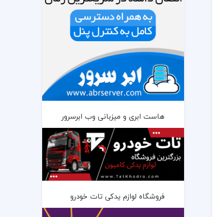
هاست ابری و میزبانی وب ابرسرور
فروشگاه لوازم یدکی تات خودرو