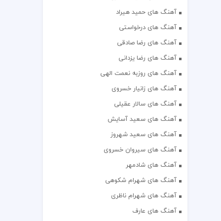
آهنگ های حمید هیراد
آهنگ های درخواستی
آهنگ های رضا صادقی
آهنگ های رضا یزدانی
آهنگ های روزبه نعمت الهی
آهنگ های زانیار خسروی
آهنگ های سالار عقیلی
آهنگ های سعید آسایش
آهنگ های سعید شهروز
آهنگ های سیروان خسروی
آهنگ های شادمهر
آهنگ های شهرام شکوهی
آهنگ های شهرام ناظری
آهنگ های عارف