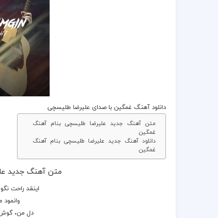
دانلود آهنگ غمگین
با صدای
علیرضا طلیسچی
متن آهنگ جدید علیرضا طلیسچی بنام آهنگ
غمگین
دانلود آهنگ جدید علیرضا طلیسچی بنام آهنگ
غمگین
متن آهنگ جدید عل
اینقد راحت نگو د
وانمود 
دل من، گوش