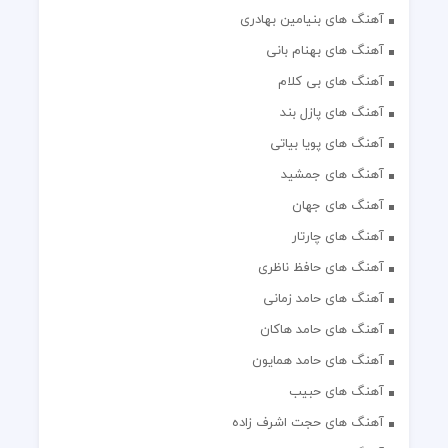
آهنگ های بنیامین بهادری
آهنگ های بهنام بانی
آهنگ های بی کلام
آهنگ های پازل بند
آهنگ های پویا بیاتی
آهنگ های جمشید
آهنگ های جهان
آهنگ های چارتار
آهنگ های حافظ ناظری
آهنگ های حامد زمانی
آهنگ های حامد هاکان
آهنگ های حامد همایون
آهنگ های حبیب
آهنگ های حجت اشرف زاده