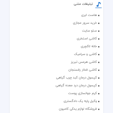
تبلیغات متنی
هاست ابری
خرید سرور مجازی
سئو سایت
کاشی استخری
خانه لاکچری
کاشی و سرامیک
کاشی هرمس تبریز
کاشی فخار رفسنجان
کپسول درمان کبد چرب گیاهی
کپسول درمان درد معده گیاهی
کرم جوانسازی پوست
وکیل پایه یک دادگستری
فروشگاه لوازم یدکی کامیون