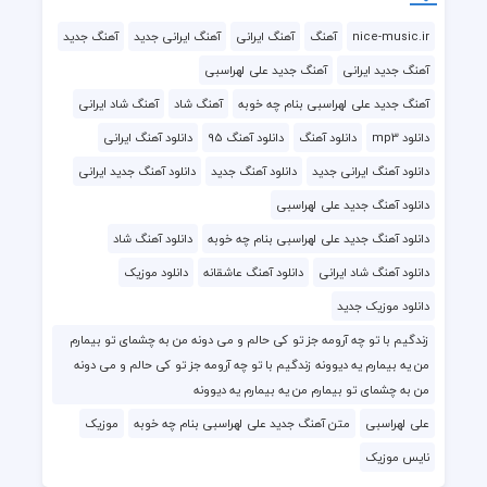
nice-music.ir
آهنگ
آهنگ ایرانی
آهنگ ایرانی جدید
آهنگ جدید
آهنگ جدید ایرانی
آهنگ جدید علی لهراسبی
آهنگ جدید علی لهراسبی بنام چه خوبه
آهنگ شاد
آهنگ شاد ایرانی
دانلود mp3
دانلود آهنگ
دانلود آهنگ 95
دانلود آهنگ ایرانی
دانلود آهنگ ایرانی جدید
دانلود آهنگ جدید
دانلود آهنگ جدید ایرانی
دانلود آهنگ جدید علی لهراسبی
دانلود آهنگ جدید علی لهراسبی بنام چه خوبه
دانلود آهنگ شاد
دانلود آهنگ شاد ایرانی
دانلود آهنگ عاشقانه
دانلود موزیک
دانلود موزیک جدید
زندگیم با تو چه آرومه جز تو کی حالم و می دونه من به چشمای تو بیمارم
من یه بیمارم یه دیوونه زندگیم با تو چه آرومه جز تو کی حالم و می دونه
من به چشمای تو بیمارم من یه بیمارم یه دیوونه
علی لهراسبی
متن آهنگ جدید علی لهراسبی بنام چه خوبه
موزیک
نایس موزیک