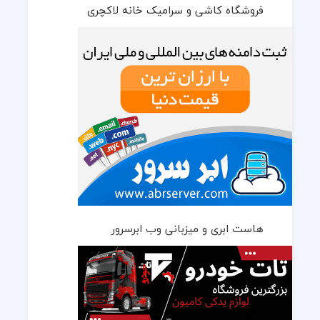
فروشگاه کاشی و سرامیک خانه لاکچری
هاست ابری و میزبانی وب ابرسرور