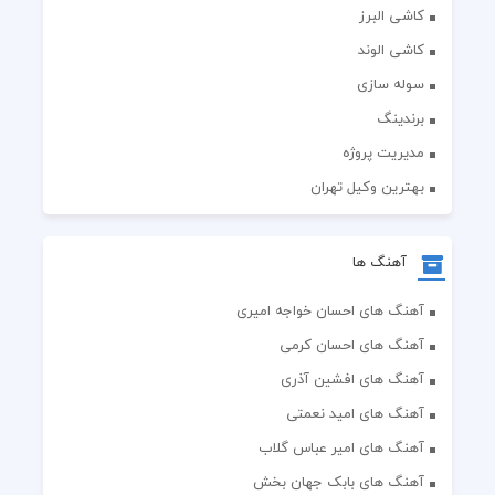
کاشی البرز
کاشی الوند
سوله سازی
برندینگ
مدیریت پروژه
بهترین وکیل تهران
آهنگ ها
آهنگ های احسان خواجه امیری
آهنگ های احسان کرمی
آهنگ های افشین آذری
آهنگ های امید نعمتی
آهنگ های امیر عباس گلاب
آهنگ های بابک جهان بخش