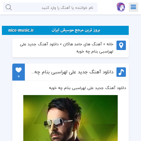
خانه
»
آهنگ های حامد هاکان
»
دانلود آهنگ جدید علی
لهراسبی بنام چه خوبه
دانلود آهنگ جدید علی لهراسبی بنام چه خوبه
0
دانلود آهنگ جدید علی لهراسبی بنام چه خوبه