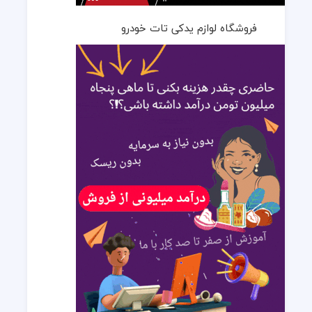
فروشگاه لوازم یدکی تات خودرو