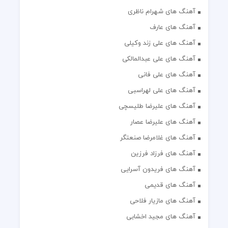
آهنگ های شهرام ناظری
آهنگ های عارف
آهنگ های علی زند وکیلی
آهنگ های علی عبدالمالکی
آهنگ های علی فانی
آهنگ های علی لهراسبی
آهنگ های علیرضا طلیسچی
آهنگ های علیرضا عصار
آهنگ های غلامرضا صنعتگر
آهنگ های فرزاد فرزین
آهنگ های فریدون آسرایی
آهنگ های قدیمی
آهنگ های مازیار فلاحی
آهنگ های مجید اخشابی