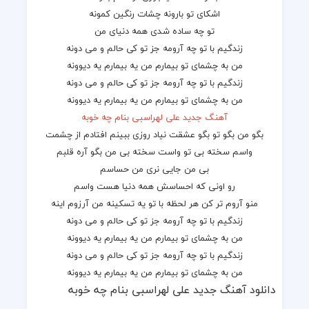
اشکای تو بارونه چشات رنگین کمونه
تو چه ساده شدی همه دنیای من
زندگیم با تو چه آرومه جز تو کی حالم و می دونه
من به چشمای تو بیمارم من یه بیمارم یه دیوونه
زندگیم با تو چه آرومه جز تو کی حالم و می دونه
من به چشمای تو بیمارم من یه بیمارم یه دیوونه
آهنگ جدید علی لهراسبی بنام چه خوبه
بگو من بگو تو بگو عشقت نیاد روزی ببینم افتادم از چشمت
واسم سخته بی تو واست سخته بی من بگو آره قلبم
بی من جایی نری من حساسم
رو اونی که احساسش همه دنیا هست واسم
منو آروم تر کن هر لحظه با تو یه تسکینه من آرزوم اینه
زندگیم با تو چه آرومه جز تو کی حالم و می دونه
من به چشمای تو بیمارم من یه بیمارم یه دیوونه
زندگیم با تو چه آرومه جز تو کی حالم و می دونه
من به چشمای تو بیمارم من یه بیمارم یه دیوونه
دانلود آهنگ جدید علی لهراسبی بنام چه خوبه