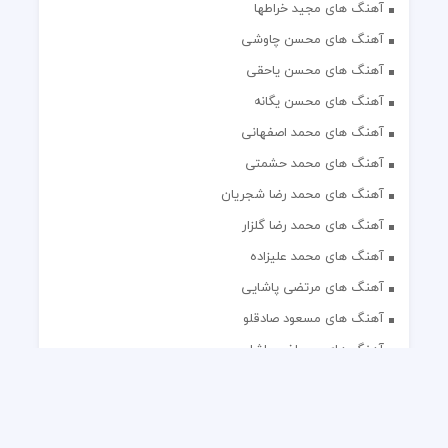
آهنگ های مجید خراطها
آهنگ های محسن چاوشی
آهنگ های محسن یاحقی
آهنگ های محسن یگانه
آهنگ های محمد اصفهانی
آهنگ های محمد حشمتی
آهنگ های محمد رضا شجریان
آهنگ های محمد رضا گلزار
آهنگ های محمد علیزاده
آهنگ های مرتضی پاشایی
آهنگ های مسعود صادقلو
آهنگ های مصطفی پاشایی
آهنگ های مهدی جهانی
آهنگ های مهدی مقدم
آهنگ های مهدی یغمایی