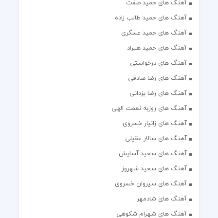
آهنگ های حمید صفت
آهنگ های حمید طالب زاده
آهنگ های حمید عسگری
آهنگ های حمید هیراد
آهنگ های درخواستی
آهنگ های رضا صادقی
آهنگ های رضا یزدانی
آهنگ های روزبه نعمت الهی
آهنگ های زانیار خسروی
آهنگ های سالار عقیلی
آهنگ های سعید آسایش
آهنگ های سعید شهروز
آهنگ های سیروان خسروی
آهنگ های شادمهر
آهنگ های شهرام شکوهی