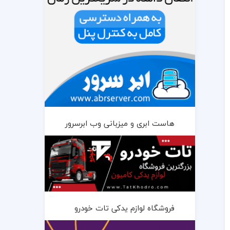
هاست ابری و میزبانی وب ابرسرور
فروشگاه لوازم یدکی تات خودرو