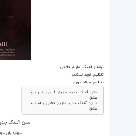
ترانه
و
آهنگ
:
مازیار فلاحی
تنظیم: نوید اسکندر
تنظیم: میلاد جوزی
متن آهنگ جدید مازیار فلاحی بنام تیغ
عشق
دانلود آهنگ جدید مازیار فلاحی بنام تیغ
عشق
متن آهنگ جدید 
دوباره باور د