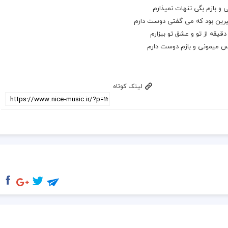
 و بازم بگی تنهات نمیذارم
رین بود که می گفتی دوست دارم
 دقیقه از تو و
عشق
تو بیزارم
س میمونی و بازم دوست دارم
لینک کوتاه