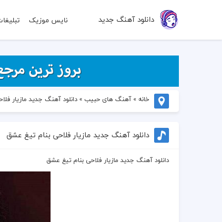
دانلود آهنگ جدید
نایس موزیک
تبلیغا
خانه
»
آهنگ های حبیب
»
دانلود آهنگ جدید مازیار فلا
دانلود آهنگ جدید مازیار فلاحی بنام تیغ عشق
دانلود آهنگ جدید مازیار فلاحی بنام تیغ عشق