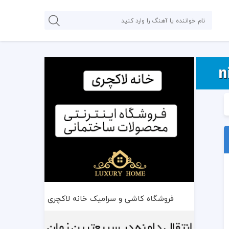
فروشگاه کاشی و سرامیک خانه لاکچری