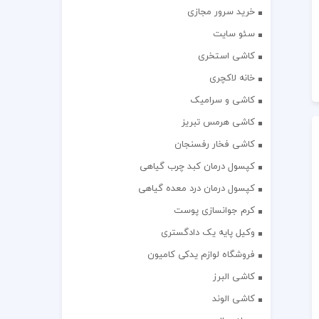
خرید سرور مجازی
سئو سایت
کاشی استخری
خانه لاکچری
کاشی و سرامیک
کاشی هرمس تبریز
کاشی فخار رفسنجان
کپسول درمان کبد چرب گیاهی
کپسول درمان درد معده گیاهی
کرم جوانسازی پوست
وکیل پایه یک دادگستری
فروشگاه لوازم یدکی کامیون
کاشی البرز
کاشی الوند