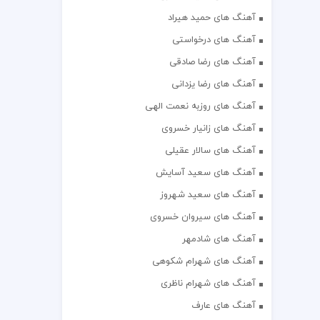
آهنگ های حمید هیراد
آهنگ های درخواستی
آهنگ های رضا صادقی
آهنگ های رضا یزدانی
آهنگ های روزبه نعمت الهی
آهنگ های زانیار خسروی
آهنگ های سالار عقیلی
آهنگ های سعید آسایش
آهنگ های سعید شهروز
آهنگ های سیروان خسروی
آهنگ های شادمهر
آهنگ های شهرام شکوهی
آهنگ های شهرام ناظری
آهنگ های عارف