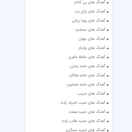
آهنگ های بی کلام
آهنگ های پازل بند
آهنگ های پویا بیاتی
آهنگ های جمشید
آهنگ های جهان
آهنگ های چارتار
آهنگ های حافظ ناظری
آهنگ های حامد زمانی
آهنگ های حامد هاکان
آهنگ های حامد همایون
آهنگ های حبیب
آهنگ های حجت اشرف زاده
آهنگ های حمید صفت
آهنگ های حمید طالب زاده
آهنگ های حمید عسگری