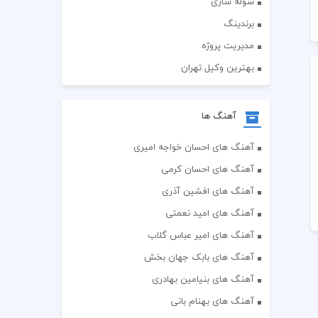
سوله سازی
برندینگ
مدیریت پروژه
بهترین وکیل تهران
آهنگ ها
آهنگ های احسان خواجه امیری
آهنگ های احسان کرمی
آهنگ های افشین آذری
آهنگ های امید نعمتی
آهنگ های امیر عباس گلاب
آهنگ های بابک جهان بخش
آهنگ های بنیامین بهادری
آهنگ های بهنام بانی