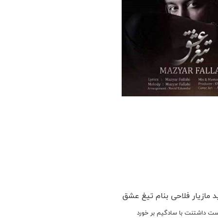
مازیار فلاحی بنام تیغ عشق
وست داشتنت با سادگیم بر خورد