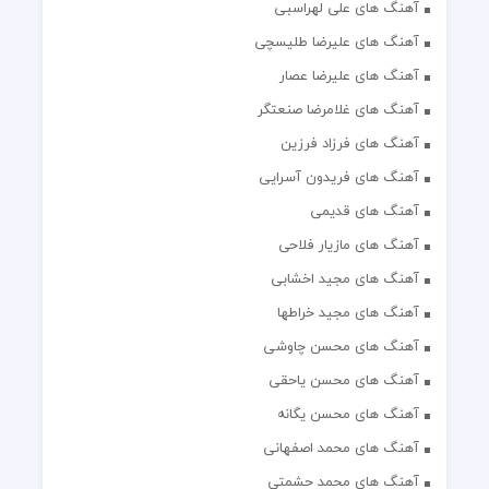
آهنگ های علی لهراسبی
آهنگ های علیرضا طلیسچی
آهنگ های علیرضا عصار
آهنگ های غلامرضا صنعتگر
آهنگ های فرزاد فرزین
آهنگ های فریدون آسرایی
آهنگ های قدیمی
آهنگ های مازیار فلاحی
آهنگ های مجید اخشابی
آهنگ های مجید خراطها
آهنگ های محسن چاوشی
آهنگ های محسن یاحقی
آهنگ های محسن یگانه
آهنگ های محمد اصفهانی
آهنگ های محمد حشمتی