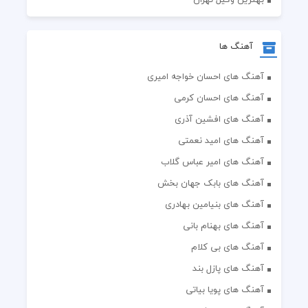
آهنگ ها
آهنگ های احسان خواجه امیری
آهنگ های احسان کرمی
آهنگ های افشین آذری
آهنگ های امید نعمتی
آهنگ های امیر عباس گلاب
آهنگ های بابک جهان بخش
آهنگ های بنیامین بهادری
آهنگ های بهنام بانی
آهنگ های بی کلام
آهنگ های پازل بند
آهنگ های پویا بیاتی