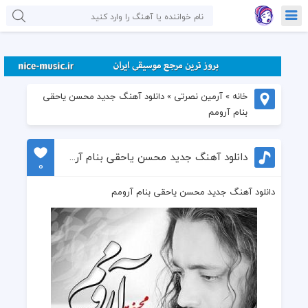
خانه
»
آرمین نصرتی
»
دانلود آهنگ جدید محسن یاحقی
بنام آرومم
دانلود آهنگ جدید محسن یاحقی بنام آرومم
0
دانلود آهنگ جدید محسن یاحقی بنام آرومم