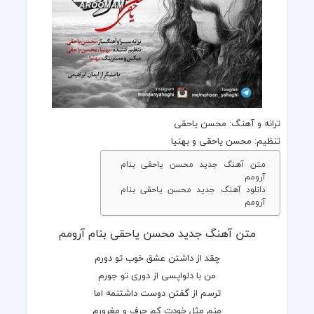
ترانه
و
آهنگ
:
محسن یاحقی
تنظیم:
محسن یاحقی
و بهنیا
متن آهنگ جدید محسن یاحقی بنام
آرومم
دانلود آهنگ جدید محسن یاحقی بنام
آرومم
متن آهنگ جدید محسن یاحقی بنام آرومم
چقد از داشتن عشق خوب تو دورم
من با دلواپسی از دوری تو جورم
ترسم از گفتن دوست داشتنمه اما
منم مثل خودت کم حرف و مغرورم