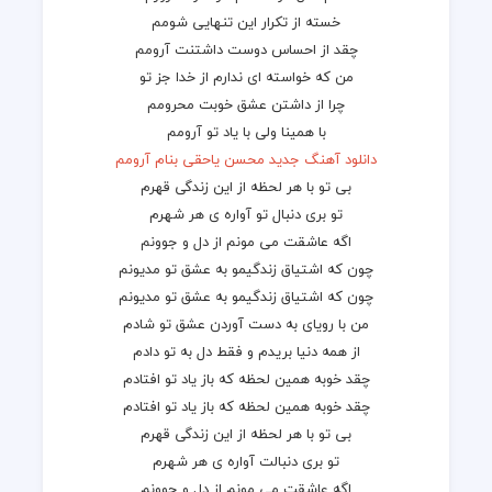
خسته از تکرار این تنهایی شومم
چقد از احساس دوست داشتنت آرومم
من که خواسته ای ندارم از خدا جز تو
چرا از داشتن عشق خوبت محرومم
با همینا ولی با یاد تو آرومم
دانلود آهنگ جدید محسن یاحقی
بنام آرومم
بی تو با هر لحظه از این زندگی قهرم
تو بری دنبال تو آواره ی هر شهرم
اگه عاشقت می مونم از دل و جوونم
چون که اشتیاق زندگیمو به عشق تو مدیونم
چون که اشتیاق زندگیمو به عشق تو مدیونم
من با رویای به دست آوردن عشق تو شادم
از همه دنیا بریدم و فقط دل به تو دادم
چقد خوبه همین لحظه که باز یاد تو افتادم
چقد خوبه همین لحظه که باز یاد تو افتادم
بی تو با هر لحظه از این زندگی قهرم
تو بری دنبالت آواره ی هر شهرم
اگه عاشقت می مونم از دل و جوونم