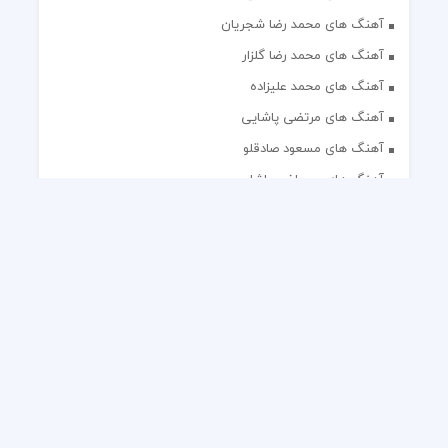
آهنگ های محمد رضا شجریان
آهنگ های محمد رضا گلزار
آهنگ های محمد علیزاده
آهنگ های مرتضی پاشایی
آهنگ های مسعود صادقلو
آهنگ های مصطفی پاشایی
آهنگ های مهدی جهانی
آهنگ های مهدی مقدم
آهنگ های مهدی یغمایی
آهنگ های مهران آتش
آهنگ های مهران مدیری
آهنگ های میثم ابراهیمی
آهنگ های همایون شجریان
آهنگ های یاس