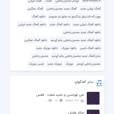
nice-music.ir
آرومم محسن یاحقی
آهنگ
آهنگ ایرانی
آهنگ ایرانی جدید
آهنگ جدید محسن یاحقی
آهنگ غمگین
چون که اشتیاق زندگیمو به عشق تو مدیونم
دانلود آهنگ
دانلود آهنگ ایرانی جدید
دانلود آهنگ جدید
دانلود آهنگ جدید ایرانی
دانلود آهنگ جدید محسن یاحقی
دانلود آهنگ جدید محسن یاحقی بنام آرومم
دانلود آهنگ غمگین
دانلود آهنگ نایس
دانلود موزیک
دانلود موزیک جدید
متن آهنگ جدید محسن یاحقی بنام آرومم
محسن یاحقی
محسن یاحقی آرومم
موزیک
موزیک جدید
نایس موزیک
سایر آهنگهای
علی لهراسبی و حمید صفت - قفس
0
12
162 views
سالار عقیلی -