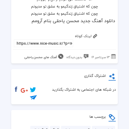
چون که اشتیاق زندگیمو به عشق تو مدیونم
چون که اشتیاق زندگیمو به عشق تو مدیونم
دانلود آهنگ جدید محسن یاحقی بنام آرومم
لینک کوتاه
13 سپتامبر 16
بدون دیدگاه
آهنگ های محسن یاحقی
اشتراک گذاری
در شبکه های اجتماعی به اشتراک بگذارید
برچسب ها