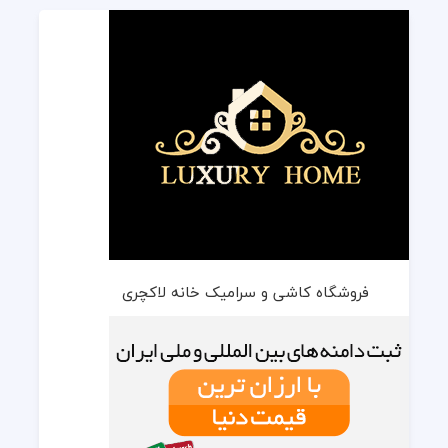
فروشگاه کاشی و سرامیک خانه لاکچری