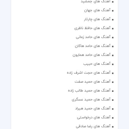
آهنگ های جمشید
آهنگ های جهان
آهنگ های چارتار
آهنگ های حافظ ناظری
آهنگ های حامد زمانی
آهنگ های حامد هاکان
آهنگ های حامد همایون
آهنگ های حبیب
آهنگ های حجت اشرف زاده
آهنگ های حمید صفت
آهنگ های حمید طالب زاده
آهنگ های حمید عسگری
آهنگ های حمید هیراد
آهنگ های درخواستی
آهنگ های رضا صادقی