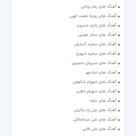
آهنگ های رضا یزدانی
آهنگ های روزبه نعمت الهی
آهنگ های زانیار خسروی
آهنگ های سالار عقیلی
آهنگ های سعید آسایش
آهنگ های سعید شهروز
آهنگ های سیروان خسروی
آهنگ های شادمهر
آهنگ های شهرام شکوهی
آهنگ های شهرام ناظری
آهنگ های عارف
آهنگ های علی زند وکیلی
آهنگ های علی عبدالمالکی
آهنگ های علی فانی