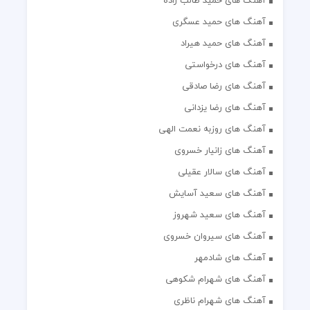
آهنگ های حمید طالب زاده
آهنگ های حمید عسگری
آهنگ های حمید هیراد
آهنگ های درخواستی
آهنگ های رضا صادقی
آهنگ های رضا یزدانی
آهنگ های روزبه نعمت الهی
آهنگ های زانیار خسروی
آهنگ های سالار عقیلی
آهنگ های سعید آسایش
آهنگ های سعید شهروز
آهنگ های سیروان خسروی
آهنگ های شادمهر
آهنگ های شهرام شکوهی
آهنگ های شهرام ناظری