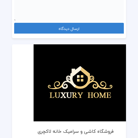
فروشگاه کاشی و سرامیک خانه لاکچری