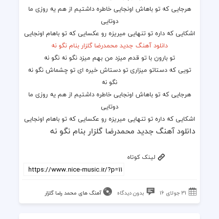
هرجایی که تو باهاش اونجایی خاطره داشتیم از هم یه روزی ما
دوتایی
اشکایی که داره تو تنهایی میریزه رو عکسایی که تو باهام اونجایی
دانلود آهنگ جدید محمدرضا گلزار
بنام نگو نه
تو بارون با تو قدم میزد من بهم میزد نگو نه نگو نه
تویی که دستاتو میزاری تو دستاش خیره ای تو چشماش نگو نه
نگو نه
هرجایی که تو باهاش اونجایی خاطره داشتیم از هم یه روزی ما
دوتایی
اشکایی که داره تو تنهایی میریزه رو عکسایی که تو باهام اونجایی
دانلود آهنگ جدید محمدرضا گلزار بنام نگو نه
لینک کوتاه
31 جولای 16
بدون دیدگاه
آهنگ های محمد رضا گلزار