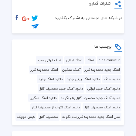
اشتراک گذاری
در شبکه های اجتماعی به اشتراک بگذارید
برچسب ها
nice-music.ir
آهنگ
آهنگ ایرانی
آهنگ ایرانی جدید
آهنگ جدید محمدرضا گلزار
آهنگ غمگین
آهنگ محمدرضا گلزار
دانلود آهنگ
دانلود آهنگ ایرانی جدید
دانلود آهنگ جدید
دانلود آهنگ جدید ایرانی
دانلود آهنگ جدید محمدرضا گلزار
دانلود آهنگ جدید محمدرضا گلزار بنام نگو نه
دانلود آهنگ غمگین
دانلود آهنگ محمدرضا گلزار
دانلود آهنگ نگو نه از محمدرضا گلزار
متن آهنگ جدید محمدرضا گلزار بنام نگو نه
محمدرضا گلزار
نایس موزیک