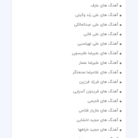
آهنگ های عارف
آهنگ های علی زند وکیلی
آهنگ های علی عبدالمالکی
آهنگ های علی فانی
آهنگ های علی لهراسبی
آهنگ های علیرضا طلیسچی
آهنگ های علیرضا عصار
آهنگ های غلامرضا صنعتگر
آهنگ های فرزاد فرزین
آهنگ های فریدون آسرایی
آهنگ های قدیمی
آهنگ های مازیار فلاحی
آهنگ های مجید اخشابی
آهنگ های مجید خراطها