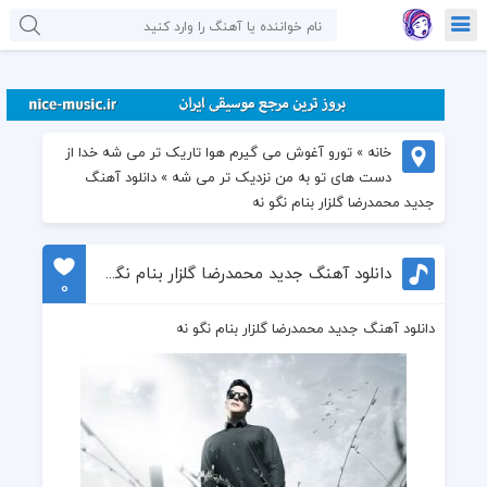
خانه
»
تورو آغوش می گیرم هوا تاریک تر می شه خدا از
دست های تو به من نزدیک تر می شه
»
دانلود آهنگ
جدید محمدرضا گلزار بنام نگو نه
دانلود آهنگ جدید محمدرضا گلزار بنام نگو نه
0
دانلود آهنگ جدید محمدرضا گلزار بنام نگو نه