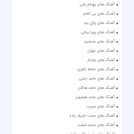
آهنگ های بهنام بانی
آهنگ های بی کلام
آهنگ های پازل بند
آهنگ های پویا بیاتی
آهنگ های جمشید
آهنگ های جهان
آهنگ های چارتار
آهنگ های حافظ ناظری
آهنگ های حامد زمانی
آهنگ های حامد هاکان
آهنگ های حامد همایون
آهنگ های حبیب
آهنگ های حجت اشرف زاده
آهنگ های حمید صفت