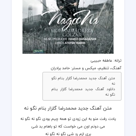
ترانه
: عاطفه حبیبی
آهنگ
، تنظیم، میکس و مستر: حامد برادران
متن آهنگ جدید محمدرضا گلزار بنام نگو
نه
دانلود آهنگ جدید محمدرضا گلزار بنام
نگو نه
متن آهنگ جدید محمدرضا گلزار بنام نگو نه
یادت رفت منو به این زودی تو همه چیم بودی نگو نه نگو نه
می دونم اون می خواست که تو باهام بد شی
بری ازم رد شی نگو نه نگو نه