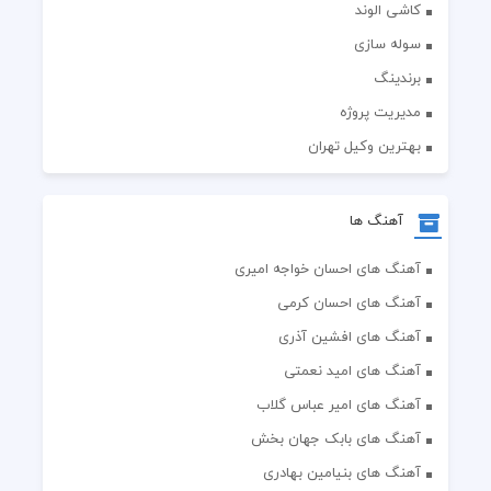
کاشی الوند
سوله سازی
برندینگ
مدیریت پروژه
بهترین وکیل تهران
آهنگ ها
آهنگ های احسان خواجه امیری
آهنگ های احسان کرمی
آهنگ های افشین آذری
آهنگ های امید نعمتی
آهنگ های امیر عباس گلاب
آهنگ های بابک جهان بخش
آهنگ های بنیامین بهادری