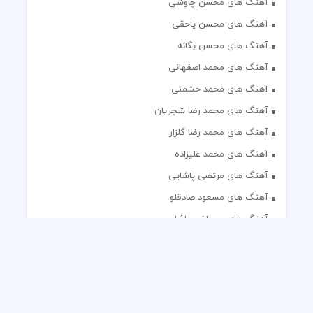
آهنگ های محسن چاوشی
آهنگ های محسن یاحقی
آهنگ های محسن یگانه
آهنگ های محمد اصفهانی
آهنگ های محمد حشمتی
آهنگ های محمد رضا شجریان
آهنگ های محمد رضا گلزار
آهنگ های محمد علیزاده
آهنگ های مرتضی پاشایی
آهنگ های مسعود صادقلو
آهنگ های مصطفی پاشایی
آهنگ های مهدی جهانی
آهنگ های مهدی مقدم
آهنگ های مهدی یغمایی
آهنگ های مهران آتش