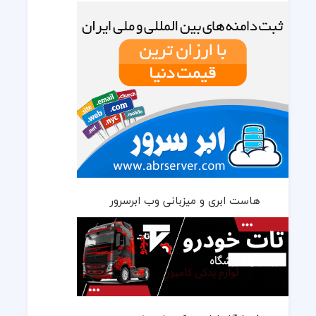
هاست ابری و میزبانی وب ابرسرور