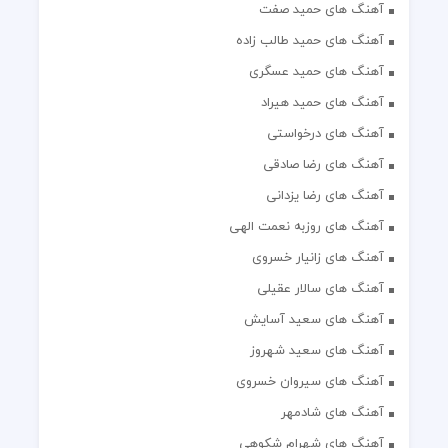
آهنگ های حمید صفت
آهنگ های حمید طالب زاده
آهنگ های حمید عسگری
آهنگ های حمید هیراد
آهنگ های درخواستی
آهنگ های رضا صادقی
آهنگ های رضا یزدانی
آهنگ های روزبه نعمت الهی
آهنگ های زانیار خسروی
آهنگ های سالار عقیلی
آهنگ های سعید آسایش
آهنگ های سعید شهروز
آهنگ های سیروان خسروی
آهنگ های شادمهر
آهنگ های شهرام شکوهی