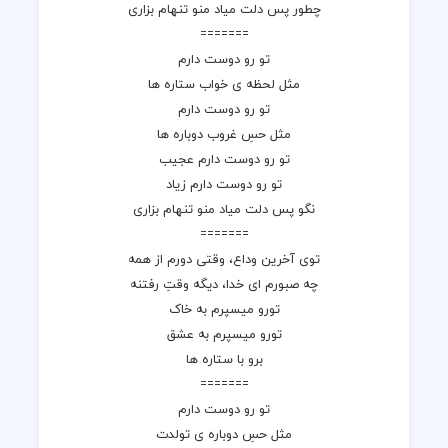
چطور پس دلت میاد منو تنهام بزاری
=======
تو رو دوست دارم
مثل لحظه ی خواب ستاره ها
تو رو دوست دارم
مثل حسِ غروب دوباره ها
تو رو دوست دارم عجیب
تو رو دوست دارم زیاد
نگو پس دلت میاد منو تنهام بزاری
=======
توی آخرین وداع، وقتی دورم از همه
چه صبورم ای خدا، دیگه وقتِ رفتنه
تورو میسپرم به خاک
تورو میسپرم به عشق
برو با ستاره ها
=======
تو رو دوست دارم
مثل حسِ دوباره ی تولدت