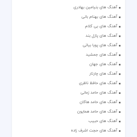
آهنگ های بنیامین بهادری
آهنگ های بهنام بانی
آهنگ های بی کلام
آهنگ های پازل بند
آهنگ های پویا بیاتی
آهنگ های جمشید
آهنگ های جهان
آهنگ های چارتار
آهنگ های حافظ ناظری
آهنگ های حامد زمانی
آهنگ های حامد هاکان
آهنگ های حامد همایون
آهنگ های حبیب
آهنگ های حجت اشرف زاده