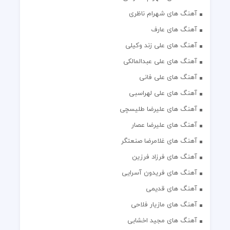
آهنگ های شهرام ناظری
آهنگ های عارف
آهنگ های علی زند وکیلی
آهنگ های علی عبدالمالکی
آهنگ های علی فانی
آهنگ های علی لهراسبی
آهنگ های علیرضا طلیسچی
آهنگ های علیرضا عصار
آهنگ های غلامرضا صنعتگر
آهنگ های فرزاد فرزین
آهنگ های فریدون آسرایی
آهنگ های قدیمی
آهنگ های مازیار فلاحی
آهنگ های مجید اخشابی