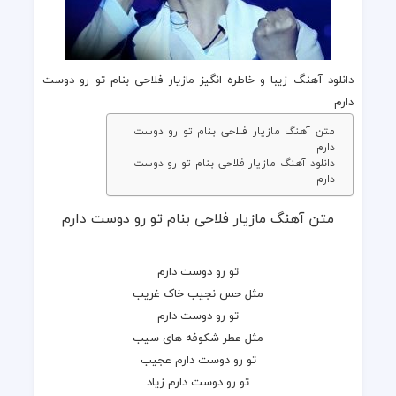
دانلود آهنگ زیبا و خاطره انگیز مازیار فلاحی بنام تو رو دوست
دارم
متن آهنگ مازیار فلاحی بنام تو رو دوست
دارم
دانلود آهنگ مازیار فلاحی بنام تو رو دوست
دارم
متن آهنگ مازیار فلاحی بنام تو رو دوست دارم
تو رو دوست دارم
مثل حس نجیب خاک غریب
تو رو دوست دارم
مثل عطر شکوفه های سیب
تو رو دوست دارم عجیب
تو رو دوست دارم زیاد