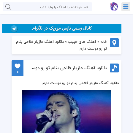
خانه
»
آهنگ های حبیب
»
دانلود آهنگ مازیار فلاحی بنام
تو رو دوست دارم
دانلود آهنگ مازیار فلاحی بنام تو رو دوست دارم
0
دانلود آهنگ مازیار فلاحی بنام تو رو دوست دارم