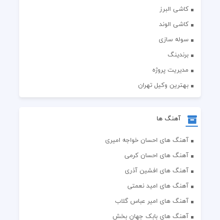
کاشی البرز
کاشی الوند
سوله سازی
برندینگ
مدیریت پروژه
بهترین وکیل تهران
آهنگ ها
آهنگ های احسان خواجه امیری
آهنگ های احسان کرمی
آهنگ های افشین آذری
آهنگ های امید نعمتی
آهنگ های امیر عباس گلاب
آهنگ های بابک جهان بخش