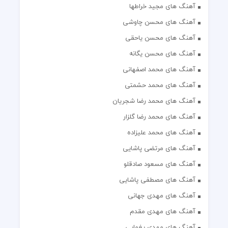
آهنگ های مجید خراطها
آهنگ های محسن چاوشی
آهنگ های محسن یاحقی
آهنگ های محسن یگانه
آهنگ های محمد اصفهانی
آهنگ های محمد حشمتی
آهنگ های محمد رضا شجریان
آهنگ های محمد رضا گلزار
آهنگ های محمد علیزاده
آهنگ های مرتضی پاشایی
آهنگ های مسعود صادقلو
آهنگ های مصطفی پاشایی
آهنگ های مهدی جهانی
آهنگ های مهدی مقدم
آهنگ های مهدی یغمایی