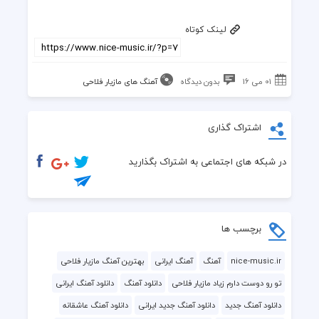
لینک کوتاه
01 می 16
بدون دیدگاه
آهنگ های مازیار فلاحی
اشتراک گذاری
در شبکه های اجتماعی به اشتراک بگذارید
برچسب ها
nice-music.ir
آهنگ
آهنگ ایرانی
بهترین آهنگ مازیار فلاحی
تو رو دوست دارم زیاد مازیار فلاحی
دانلود آهنگ
دانلود آهنگ ایرانی
دانلود آهنگ جدید
دانلود آهنگ جدید ایرانی
دانلود آهنگ عاشقانه