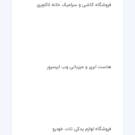
فروشگاه کاشی و سرامیک خانه لاکچری
هاست ابری و میزبانی وب ابرسرور
فروشگاه لوازم یدکی تات خودرو