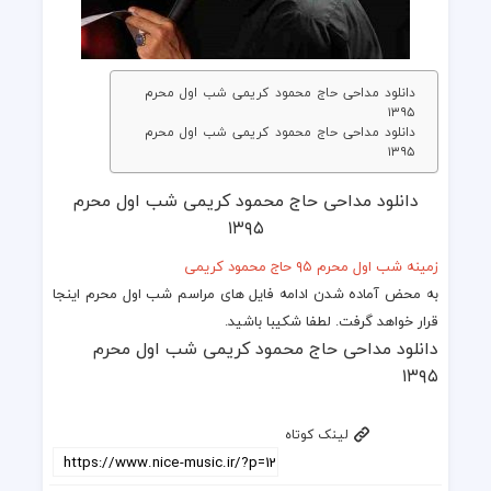
دانلود مداحی حاج محمود کریمی شب اول محرم
۱۳۹۵
دانلود مداحی حاج محمود کریمی شب اول محرم
۱۳۹۵
دانلود مداحی حاج محمود کریمی شب اول محرم
۱۳۹۵
زمینه شب اول محرم ۹۵ حاج محمود کریمی
به محض آماده شدن ادامه فایل های
مراسم شب اول محرم
اینجا
قرار خواهد گرفت. لطفا شکیبا باشید.
دانلود مداحی حاج محمود کریمی شب اول محرم
۱۳۹۵
لینک کوتاه