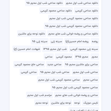
دانلود مداحی شب اول محرم
دانلود مداحی شب اول محرم 95
دانلود مداحی کریمی
دانلود مداحی محمود کریمی
دانلود مداحی محمود کریمی شب اول محرم
دانلود مداحی محمود کریمی شب اول محرم 95
دانلود مداحی و روضه خوانی شب های محرم
دانلود نوحه برای ماشین
روضه
روضه امام حسین(ع)
سینه زنی
سینه زنی 95
سینه زنی محمود کریمی
شب اول محرم 1395
شهادت امام حسین (ع)
محرم
محرم 1395
محمود کریمی
مداحی
مداحی برای ماشین محرم 95
مداحی جدید
مداحی حاج محمود کریمی
مداحی شب اول محرم
مداحی شب اول محرم 95
مداحی کریمی
مداحی محرم
مداحی محمود کریمی شب اول محرم
مداحی محمود کریمی شب اول محرم 95
مداحی و روضه خوانی شب های محرم
مراسم شب اول محرم
نایس موزیک
نوحه
نوحه برای ماشین
نوحه محرم
هیئت رایت العباس چیذر