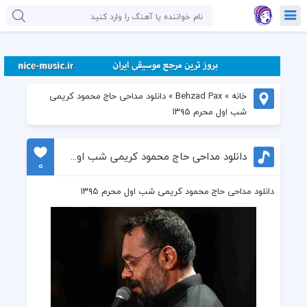
خانه
»
Behzad Pax
»
دانلود مداحی حاج محمود کریمی
شب اول محرم ۱۳۹۵
دانلود مداحی حاج محمود کریمی شب اول محرم ۱۳۹۵
0
دانلود مداحی حاج محمود کریمی شب اول محرم ۱۳۹۵