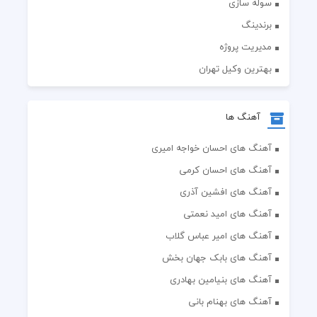
سوله سازی
برندینگ
مدیریت پروژه
بهترین وکیل تهران
آهنگ ها
آهنگ های احسان خواجه امیری
آهنگ های احسان کرمی
آهنگ های افشین آذری
آهنگ های امید نعمتی
آهنگ های امیر عباس گلاب
آهنگ های بابک جهان بخش
آهنگ های بنیامین بهادری
آهنگ های بهنام بانی