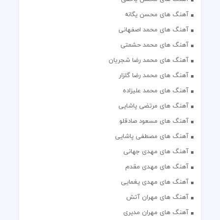
آهنگ های محسن یگانه
آهنگ های محمد اصفهانی
آهنگ های محمد حشمتی
آهنگ های محمد رضا شجریان
آهنگ های محمد رضا گلزار
آهنگ های محمد علیزاده
آهنگ های مرتضی پاشایی
آهنگ های مسعود صادقلو
آهنگ های مصطفی پاشایی
آهنگ های مهدی جهانی
آهنگ های مهدی مقدم
آهنگ های مهدی یغمایی
آهنگ های مهران آتش
آهنگ های مهران مدیری