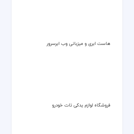
هاست ابری و میزبانی وب ابرسرور
فروشگاه لوازم یدکی تات خودرو