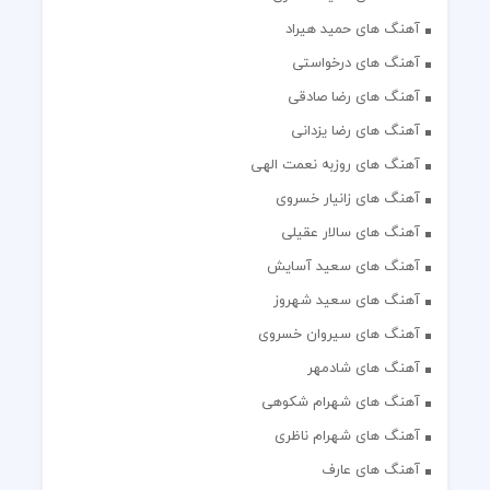
آهنگ های حمید هیراد
آهنگ های درخواستی
آهنگ های رضا صادقی
آهنگ های رضا یزدانی
آهنگ های روزبه نعمت الهی
آهنگ های زانیار خسروی
آهنگ های سالار عقیلی
آهنگ های سعید آسایش
آهنگ های سعید شهروز
آهنگ های سیروان خسروی
آهنگ های شادمهر
آهنگ های شهرام شکوهی
آهنگ های شهرام ناظری
آهنگ های عارف