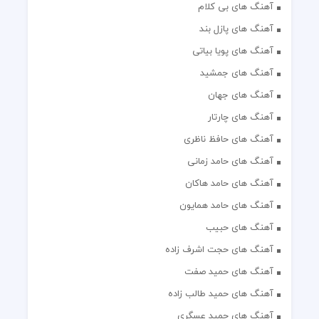
آهنگ های بی کلام
آهنگ های پازل بند
آهنگ های پویا بیاتی
آهنگ های جمشید
آهنگ های جهان
آهنگ های چارتار
آهنگ های حافظ ناظری
آهنگ های حامد زمانی
آهنگ های حامد هاکان
آهنگ های حامد همایون
آهنگ های حبیب
آهنگ های حجت اشرف زاده
آهنگ های حمید صفت
آهنگ های حمید طالب زاده
آهنگ های حمید عسگری