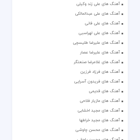
آهنگ های علی زند وکیلی
آهنگ های علی عبدالمالکی
آهنگ های علی فانی
آهنگ های علی لهراسبی
آهنگ های علیرضا طلیسچی
آهنگ های علیرضا عصار
آهنگ های غلامرضا صنعتگر
آهنگ های فرزاد فرزین
آهنگ های فریدون آسرایی
آهنگ های قدیمی
آهنگ های مازیار فلاحی
آهنگ های مجید اخشابی
آهنگ های مجید خراطها
آهنگ های محسن چاوشی
آهنگ های محسن یاحقی