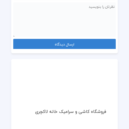
فروشگاه کاشی و سرامیک خانه لاکچری